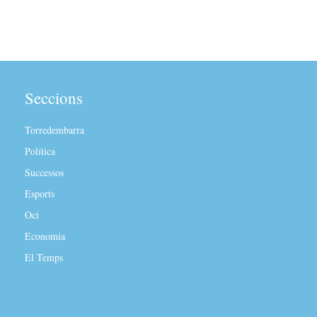
Seccions
Torredembarra
Política
Successos
Esports
Oci
Economia
El Temps