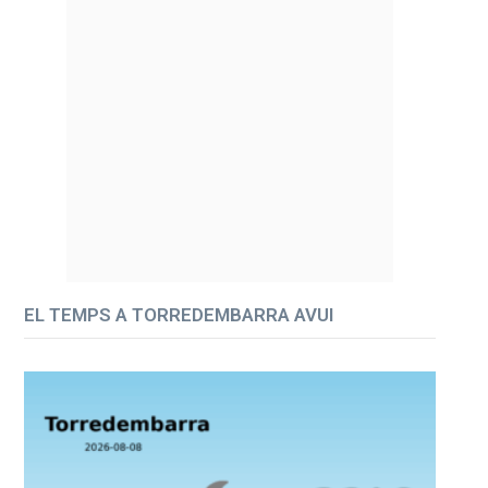
EL TEMPS A TORREDEMBARRA AVUI