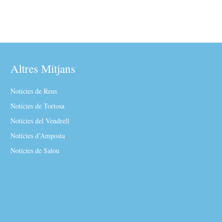
Altres Mitjans
Notícies de Reus
Notícies de Tortosa
Notícies del Vendrell
Notícies d’Amposta
Notícies de Salou