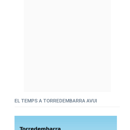
EL TEMPS A TORREDEMBARRA AVUI