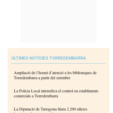
ÚLTIMES NOTÍCIES TORREDEMBARRA
Ampliació de l’horari d’atenció a les biblioteques de
Torredembarra a partir del setembre
La Policia Local intensifica el control en establiments
comercials a Torredembarra
La Diputació de Tarragona lliura 2.200 ulleres