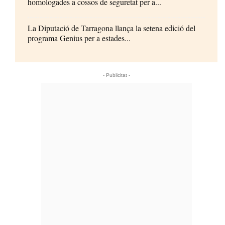
homologades a cossos de seguretat per a...
La Diputació de Tarragona llança la setena edició del
programa Genius per a estades...
- Publicitat -