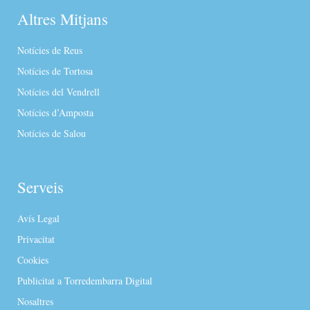
Altres Mitjans
Notícies de Reus
Notícies de Tortosa
Notícies del Vendrell
Notícies d’Amposta
Notícies de Salou
Serveis
Avís Legal
Privacitat
Cookies
Publicitat a Torredembarra Digital
Nosaltres