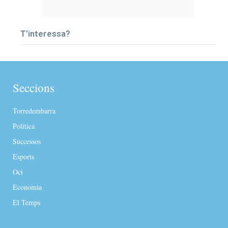
T’interessa?
Seccions
Torredembarra
Política
Successos
Esports
Oci
Economia
El Temps