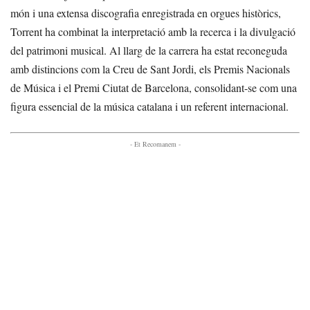
món i una extensa discografia enregistrada en orgues històrics,
Torrent ha combinat la interpretació amb la recerca i la divulgació
del patrimoni musical. Al llarg de la carrera ha estat reconeguda
amb distincions com la Creu de Sant Jordi, els Premis Nacionals
de Música i el Premi Ciutat de Barcelona, consolidant-se com una
figura essencial de la música catalana i un referent internacional.
- Et Recomanem -