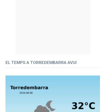
EL TEMPS A TORREDEMBARRA AVUI