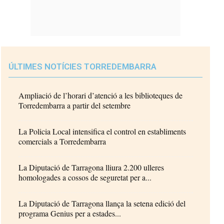
ÚLTIMES NOTÍCIES TORREDEMBARRA
Ampliació de l’horari d’atenció a les biblioteques de
Torredembarra a partir del setembre
La Policia Local intensifica el control en establiments
comercials a Torredembarra
La Diputació de Tarragona lliura 2.200 ulleres
homologades a cossos de seguretat per a...
La Diputació de Tarragona llança la setena edició del
programa Genius per a estades...