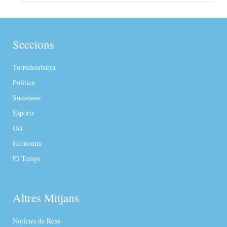
Seccions
Torredembarra
Política
Successos
Esports
Oci
Economia
El Temps
Altres Mitjans
Notícies de Reus