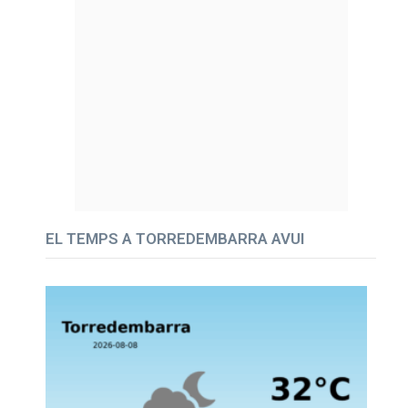
EL TEMPS A TORREDEMBARRA AVUI