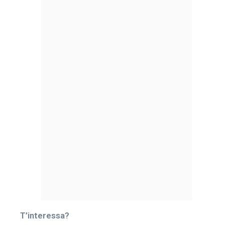
T’interessa?