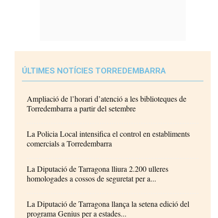
ÚLTIMES NOTÍCIES TORREDEMBARRA
Ampliació de l’horari d’atenció a les biblioteques de
Torredembarra a partir del setembre
La Policia Local intensifica el control en establiments
comercials a Torredembarra
La Diputació de Tarragona lliura 2.200 ulleres
homologades a cossos de seguretat per a...
La Diputació de Tarragona llança la setena edició del
programa Genius per a estades...