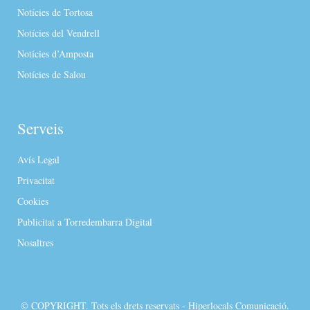
Notícies de Tortosa
Notícies del Vendrell
Notícies d’Amposta
Notícies de Salou
Serveis
Avís Legal
Privacitat
Cookies
Publicitat a Torredembarra Digital
Nosaltres
© COPYRIGHT. Tots els drets reservats - Hiperlocals Comunicació.