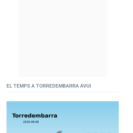
EL TEMPS A TORREDEMBARRA AVUI