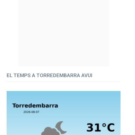
EL TEMPS A TORREDEMBARRA AVUI