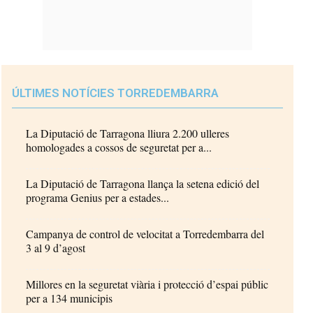
ÚLTIMES NOTÍCIES TORREDEMBARRA
La Diputació de Tarragona lliura 2.200 ulleres
homologades a cossos de seguretat per a...
La Diputació de Tarragona llança la setena edició del
programa Genius per a estades...
Campanya de control de velocitat a Torredembarra del
3 al 9 d’agost
Millores en la seguretat viària i protecció d’espai públic
per a 134 municipis