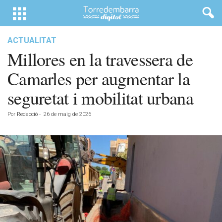
ACTUALITAT
Millores en la travessera de
Camarles per augmentar la
seguretat i mobilitat urbana
Por
Redacció
-
26 de maig de 2026