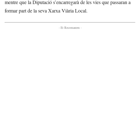
mentre que la Diputació s’encarregarà de les vies que passaran a
formar part de la seva Xarxa Viària Local.
- Et Recomanem -