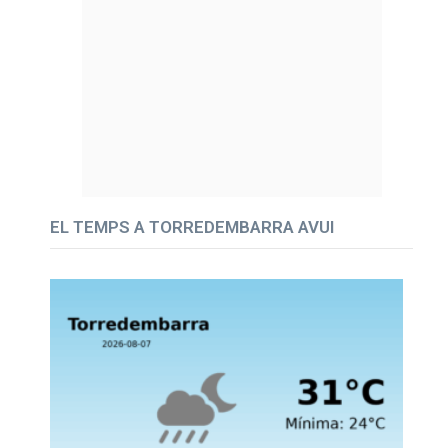
EL TEMPS A TORREDEMBARRA AVUI