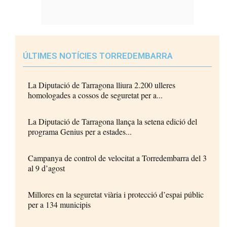
ÚLTIMES NOTÍCIES TORREDEMBARRA
La Diputació de Tarragona lliura 2.200 ulleres
homologades a cossos de seguretat per a...
La Diputació de Tarragona llança la setena edició del
programa Genius per a estades...
Campanya de control de velocitat a Torredembarra del 3
al 9 d’agost
Millores en la seguretat viària i protecció d’espai públic
per a 134 municipis