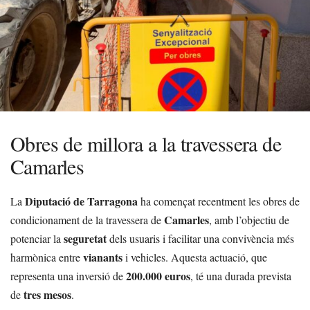
Obres de millora a la travessera de
Camarles
Diputació de Tarragona
La
ha començat recentment les obres de
Camarles
condicionament de la travessera de
, amb l’objectiu de
seguretat
potenciar la
dels usuaris i facilitar una convivència més
vianants
harmònica entre
i vehicles. Aquesta actuació, que
200.000 euros
representa una inversió de
, té una durada prevista
tres mesos
de
.