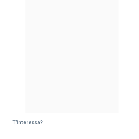
T’interessa?