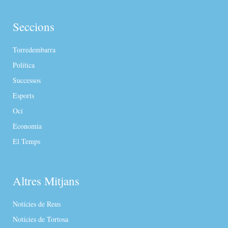
Seccions
Torredembarra
Política
Successos
Esports
Oci
Economia
El Temps
Altres Mitjans
Notícies de Reus
Notícies de Tortosa