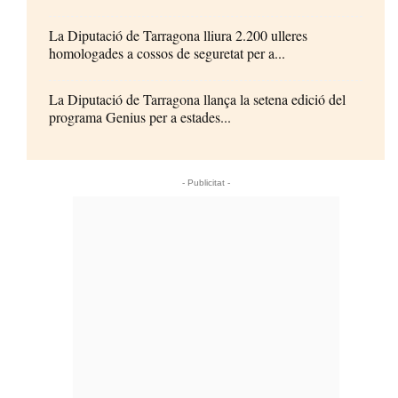
La Diputació de Tarragona lliura 2.200 ulleres
homologades a cossos de seguretat per a...
La Diputació de Tarragona llança la setena edició del
programa Genius per a estades...
- Publicitat -