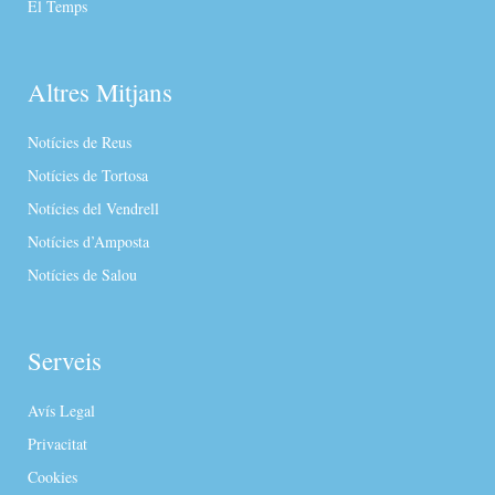
El Temps
Altres Mitjans
Notícies de Reus
Notícies de Tortosa
Notícies del Vendrell
Notícies d’Amposta
Notícies de Salou
Serveis
Avís Legal
Privacitat
Cookies