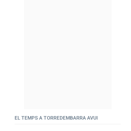
EL TEMPS A TORREDEMBARRA AVUI