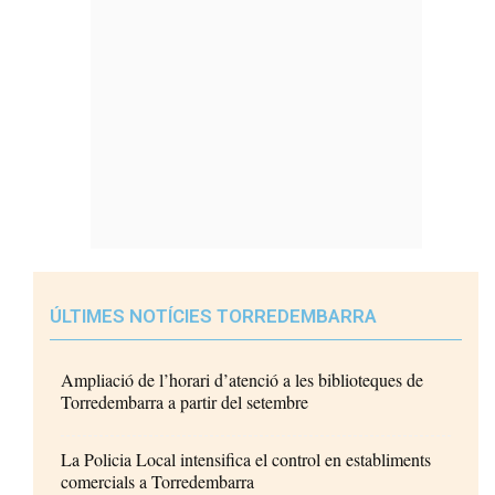
ÚLTIMES NOTÍCIES TORREDEMBARRA
Ampliació de l’horari d’atenció a les biblioteques de
Torredembarra a partir del setembre
La Policia Local intensifica el control en establiments
comercials a Torredembarra