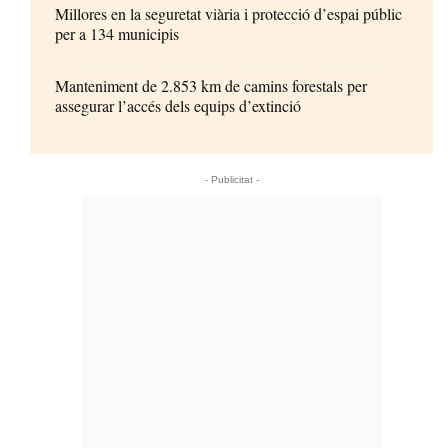
Millores en la seguretat viària i protecció d’espai públic
per a 134 municipis
Manteniment de 2.853 km de camins forestals per
assegurar l’accés dels equips d’extinció
- Publicitat -