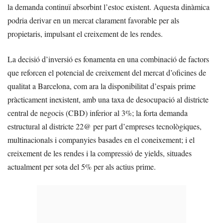
la demanda continuï absorbint l’estoc existent. Aquesta dinàmica
podria derivar en un mercat clarament favorable per als
propietaris, impulsant el creixement de les rendes.
La decisió d’inversió es fonamenta en una combinació de factors
que reforcen el potencial de creixement del mercat d’oficines de
qualitat a Barcelona, com ara la disponibilitat d’espais prime
pràcticament inexistent, amb una taxa de desocupació al districte
central de negocis (CBD) inferior al 3%; la forta demanda
estructural al districte 22@ per part d’empreses tecnològiques,
multinacionals i companyies basades en el coneixement; i el
creixement de les rendes i la compressió de yields, situades
actualment per sota del 5% per als actius prime.