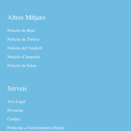
Altres Mitjans
Notícies de Reus
Notícies de Tortosa
Notícies del Vendrell
Notícies d’Amposta
Notícies de Salou
Serveis
Avís Legal
Privacitat
Cookies
Publicitat a Torredembarra Digital