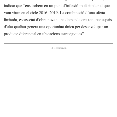
indicar que “ens trobem en un punt d’inflexió molt similar al que
vam viure en el cicle 2016–2019. La combinació d’una oferta
limitada, escassetat d’obra nova i una demanda creixent per espais
d’alta qualitat genera una oportunitat única per desenvolupar un
producte diferencial en ubicacions estratègiques”.
- Et Recomanem -