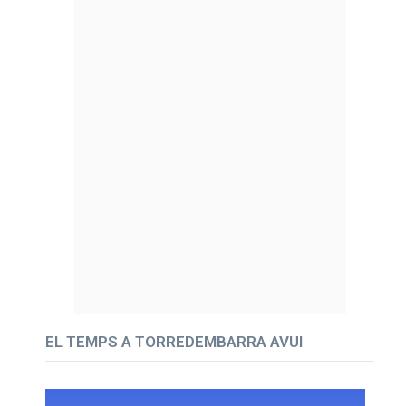
EL TEMPS A TORREDEMBARRA AVUI