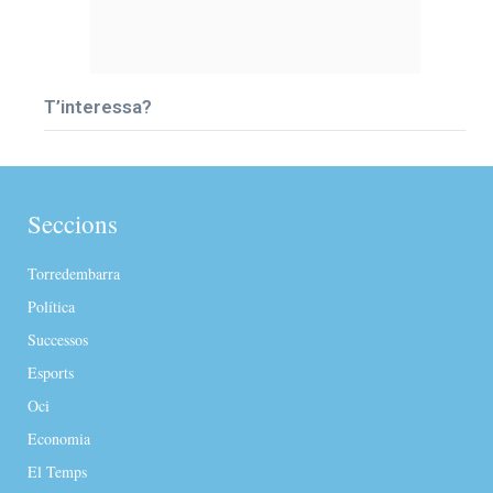
T’interessa?
Seccions
Torredembarra
Política
Successos
Esports
Oci
Economia
El Temps