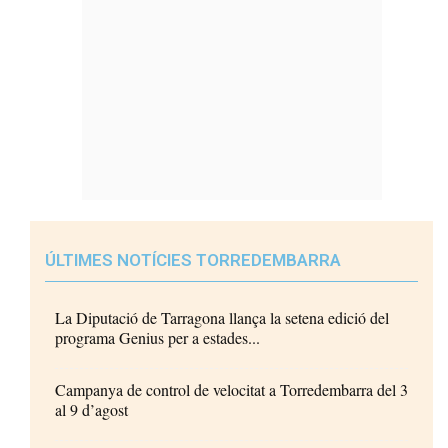
ÚLTIMES NOTÍCIES TORREDEMBARRA
La Diputació de Tarragona llança la setena edició del
programa Genius per a estades...
Campanya de control de velocitat a Torredembarra del 3
al 9 d’agost