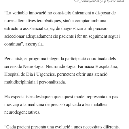
Luz, pertanyent al grup Quirónsalud.
“La veritable innovació no consisteix únicament a disposar de
noves alternatives terapèutiques, sinó a comptar amb una
estructura assistencial capaç de diagnosticar amb precisió,
seleccionar adequadament els pacients i fer un seguiment segur i
continuat”, assenyala.
Per a això, el programa integra la participació coordinada dels
serveis de Neurologia, Neuroradiologia, Farmàcia Hospitalària,
Hospital de Dia i Urgències, permetent oferir una atenció
multidisciplinària i personalitzada.
Els especialistes destaquen que aquest model representa un pas
més cap a la medicina de precisió aplicada a les malalties
neurodegeneratives.
“Cada pacient presenta una evolució i unes necessitats diferents.