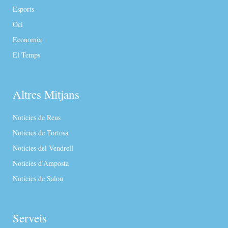
Esports
Oci
Economia
El Temps
Altres Mitjans
Notícies de Reus
Notícies de Tortosa
Notícies del Vendrell
Notícies d’Amposta
Notícies de Salou
Serveis