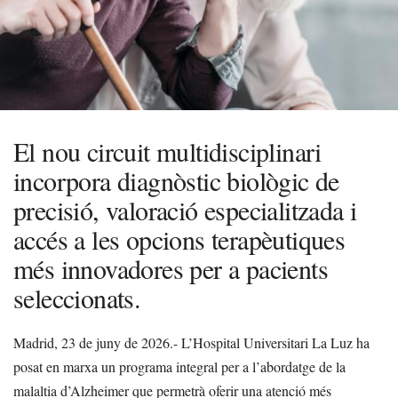
El nou circuit multidisciplinari
incorpora diagnòstic biològic de
precisió, valoració especialitzada i
accés a les opcions terapèutiques
més innovadores per a pacients
seleccionats.
Madrid, 23 de juny de 2026.- L’Hospital Universitari La Luz ha
posat en marxa un programa integral per a l’abordatge de la
malaltia d’Alzheimer que permetrà oferir una atenció més