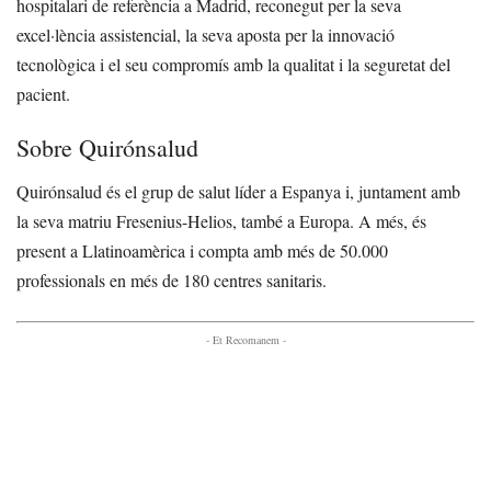
hospitalari de referència a Madrid, reconegut per la seva
excel·lència assistencial, la seva aposta per la innovació
tecnològica i el seu compromís amb la qualitat i la seguretat del
pacient.
Sobre Quirónsalud
Quirónsalud és el grup de salut líder a Espanya i, juntament amb
la seva matriu Fresenius-Helios, també a Europa. A més, és
present a Llatinoamèrica i compta amb més de 50.000
professionals en més de 180 centres sanitaris.
- Et Recomanem -