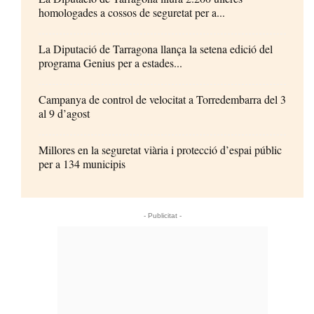
homologades a cossos de seguretat per a...
La Diputació de Tarragona llança la setena edició del
programa Genius per a estades...
Campanya de control de velocitat a Torredembarra del 3
al 9 d’agost
Millores en la seguretat viària i protecció d’espai públic
per a 134 municipis
- Publicitat -