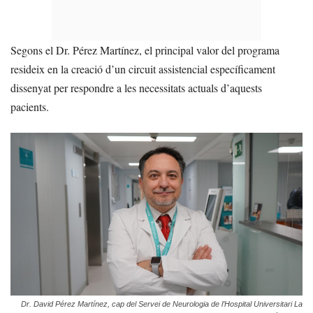
Segons el Dr. Pérez Martínez, el principal valor del programa
resideix en la creació d’un circuit assistencial específicament
dissenyat per respondre a les necessitats actuals d’aquests
pacients.
Dr. David Pérez Martínez, cap del Servei de Neurologia de l’Hospital Universitari La