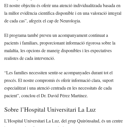
El nostre objectiu és oferir una atenció individualitzada basada en
la millor evidència científica disponible i en una valoració integral
de cada cas”, afegeix el cap de Neurologia.
El programa també preveu un acompanyament continuat a
pacients i familiars, proporcionant informació rigorosa sobre la
malaltia, les opcions de maneig disponibles i les expectatives
realistes de cada intervenció.
“Les famílies necessiten sentir-se acompanyades durant tot el
procés. El nostre compromís és oferir informació clara, suport
especialitzat i una atenció centrada en les necessitats de cada
pacient”, conclou el Dr. David Pérez Martínez.
Sobre l’Hospital Universitari La Luz
L’Hospital Universitari La Luz, del grup Quirónsalud, és un centre