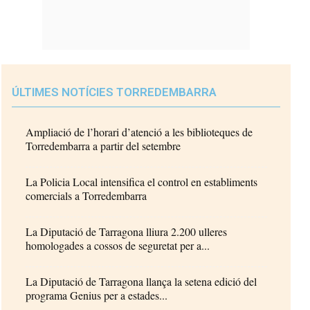
ÚLTIMES NOTÍCIES TORREDEMBARRA
Ampliació de l’horari d’atenció a les biblioteques de
Torredembarra a partir del setembre
La Policia Local intensifica el control en establiments
comercials a Torredembarra
La Diputació de Tarragona lliura 2.200 ulleres
homologades a cossos de seguretat per a...
La Diputació de Tarragona llança la setena edició del
programa Genius per a estades...