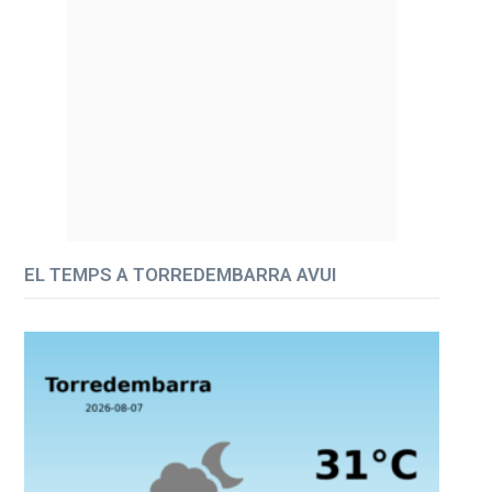
EL TEMPS A TORREDEMBARRA AVUI