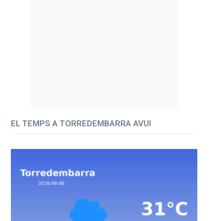
EL TEMPS A TORREDEMBARRA AVUI