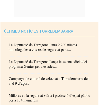
ÚLTIMES NOTÍCIES TORREDEMBARRA
La Diputació de Tarragona lliura 2.200 ulleres
homologades a cossos de seguretat per a...
La Diputació de Tarragona llança la setena edició del
programa Genius per a estades...
Campanya de control de velocitat a Torredembarra del
3 al 9 d’agost
Millores en la seguretat viària i protecció d’espai públic
per a 134 municipis