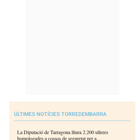
ÚLTIMES NOTÍCIES TORREDEMBARRA
La Diputació de Tarragona lliura 2.200 ulleres
homologades a cossos de seguretat per a...