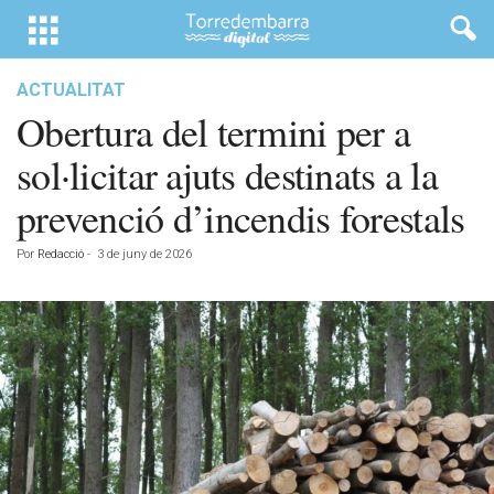
ACTUALITAT
Obertura del termini per a
sol·licitar ajuts destinats a la
prevenció d’incendis forestals
Por
Redacció
-
3 de juny de 2026