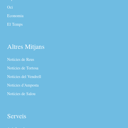
Oci
Economia
El Temps
Altres Mitjans
Notícies de Reus
Notícies de Tortosa
Notícies del Vendrell
Notícies d’Amposta
Notícies de Salou
Serveis