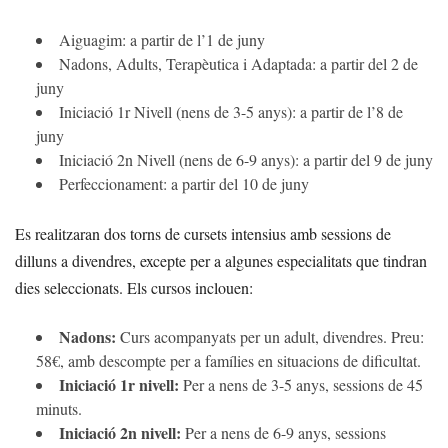
Aiguagim: a partir de l’1 de juny
Nadons, Adults, Terapèutica i Adaptada: a partir del 2 de
juny
Iniciació 1r Nivell (nens de 3-5 anys): a partir de l’8 de
juny
Iniciació 2n Nivell (nens de 6-9 anys): a partir del 9 de juny
Perfeccionament: a partir del 10 de juny
Es realitzaran dos torns de cursets intensius amb sessions de
dilluns a divendres, excepte per a algunes especialitats que tindran
dies seleccionats. Els cursos inclouen:
Nadons:
Curs acompanyats per un adult, divendres. Preu:
58€, amb descompte per a famílies en situacions de dificultat.
Iniciació 1r nivell:
Per a nens de 3-5 anys, sessions de 45
minuts.
Iniciació 2n nivell:
Per a nens de 6-9 anys, sessions