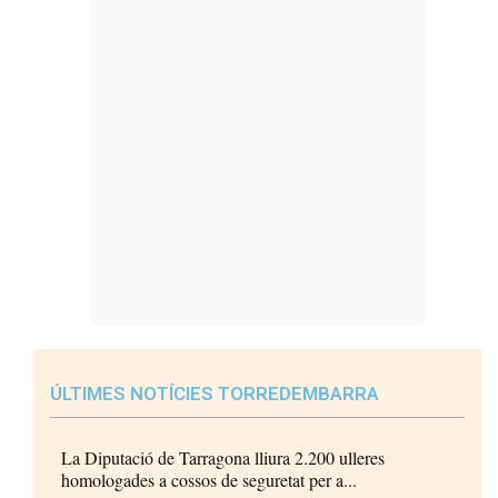
ÚLTIMES NOTÍCIES TORREDEMBARRA
La Diputació de Tarragona lliura 2.200 ulleres
homologades a cossos de seguretat per a...