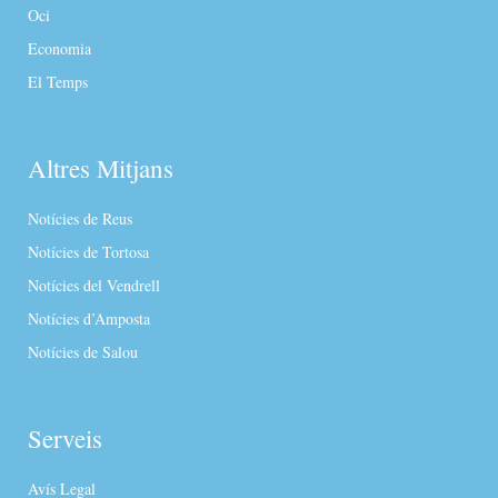
Oci
Economia
El Temps
Altres Mitjans
Notícies de Reus
Notícies de Tortosa
Notícies del Vendrell
Notícies d’Amposta
Notícies de Salou
Serveis
Avís Legal