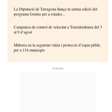
La Diputació de Tarragona llança la setena edició del
programa Genius per a estades...
Campanya de control de velocitat a Torredembarra del 3
al 9 d’agost
Millores en la seguretat viària i protecció d’espai públic
per a 134 municipis
- Publicitat -