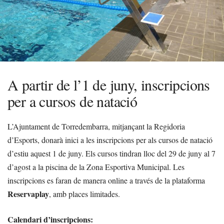
A partir de l’1 de juny, inscripcions
per a cursos de natació
L’Ajuntament de Torredembarra, mitjançant la Regidoria
d’Esports, donarà inici a les inscripcions per als cursos de natació
d’estiu aquest 1 de juny. Els cursos tindran lloc del 29 de juny al 7
d’agost a la piscina de la Zona Esportiva Municipal. Les
inscripcions es faran de manera online a través de la plataforma
Reservaplay
, amb places limitades.
Calendari d’inscripcions: