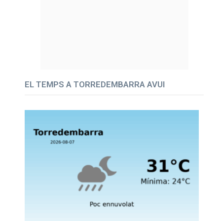
EL TEMPS A TORREDEMBARRA AVUI