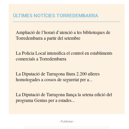
ÚLTIMES NOTÍCIES TORREDEMBARRA
Ampliació de l’horari d’atenció a les biblioteques de
Torredembarra a partir del setembre
La Policia Local intensifica el control en establiments
comercials a Torredembarra
La Diputació de Tarragona lliura 2.200 ulleres
homologades a cossos de seguretat per a...
La Diputació de Tarragona llança la setena edició del
programa Genius per a estades...
- Publicitat -