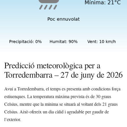
Predicció meteorològica per a
Torredembarra – 27 de juny de 2026
Avui a Torredembarra, el temps es presenta amb condicions força
estiuenques. La temperatura màxima prevista és de 30 graus
Celsius, mentre que la mínima se situarà al voltant dels 21 graus
Celsius. Això ofereix un dia càlid i agradable per gaudir de
l’exterior.