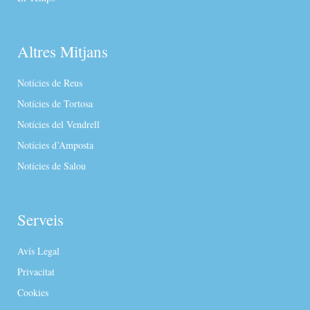
Altres Mitjans
Notícies de Reus
Notícies de Tortosa
Notícies del Vendrell
Notícies d’Amposta
Notícies de Salou
Serveis
Avís Legal
Privacitat
Cookies