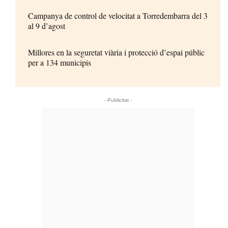
Campanya de control de velocitat a Torredembarra del 3
al 9 d’agost
Millores en la seguretat viària i protecció d’espai públic
per a 134 municipis
- Publicitat -