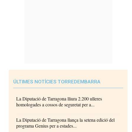
ÚLTIMES NOTÍCIES TORREDEMBARRA
La Diputació de Tarragona lliura 2.200 ulleres
homologades a cossos de seguretat per a...
La Diputació de Tarragona llança la setena edició del
programa Genius per a estades...