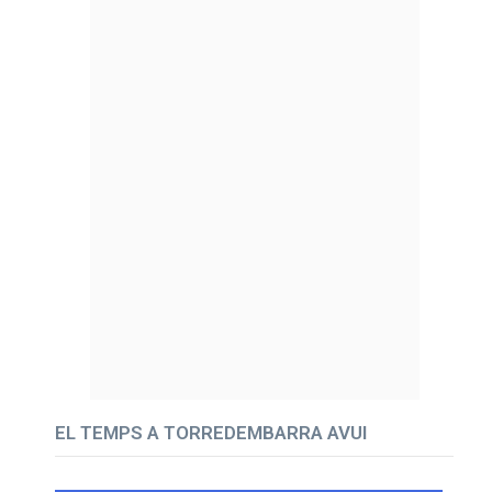
EL TEMPS A TORREDEMBARRA AVUI