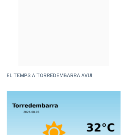
EL TEMPS A TORREDEMBARRA AVUI