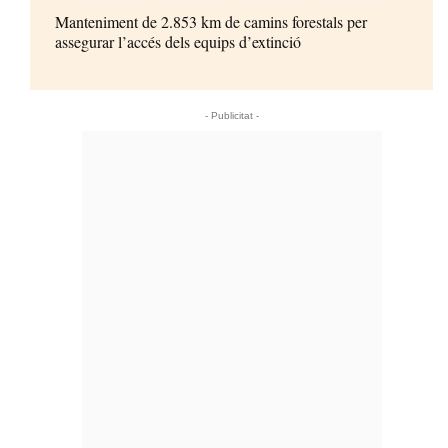
Manteniment de 2.853 km de camins forestals per
assegurar l’accés dels equips d’extinció
- Publicitat -