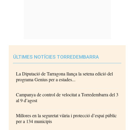
ÚLTIMES NOTÍCIES TORREDEMBARRA
La Diputació de Tarragona llança la setena edició del
programa Genius per a estades...
Campanya de control de velocitat a Torredembarra del 3
al 9 d’agost
Millores en la seguretat viària i protecció d’espai públic
per a 134 municipis