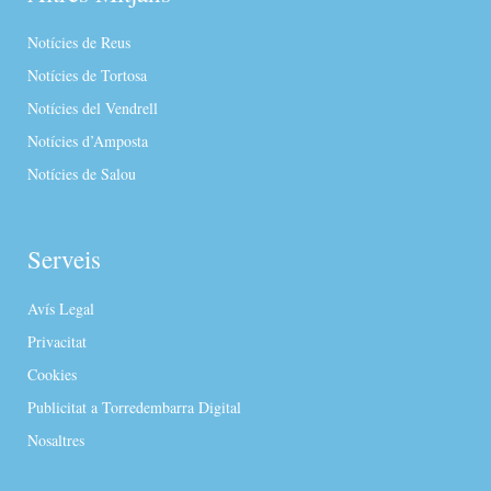
Notícies de Reus
Notícies de Tortosa
Notícies del Vendrell
Notícies d’Amposta
Notícies de Salou
Serveis
Avís Legal
Privacitat
Cookies
Publicitat a Torredembarra Digital
Nosaltres