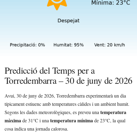
Predicció del Temps per a
Torredembarra – 30 de juny de 2026
Avui, 30 de juny de 2026, Torredembarra experimentarà un dia
típicament estiuenc amb temperatures càlides i un ambient humit.
temperatura
Segons les dades meteorològiques, es preveu una
màxima
temperatura mínima
de 31°C i una
de 23°C, la qual
cosa indica una jornada calorosa.