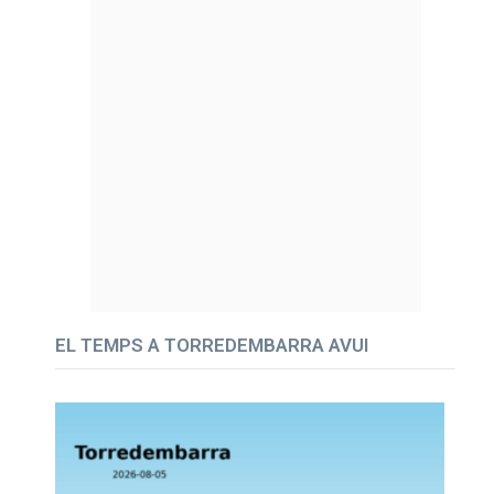
EL TEMPS A TORREDEMBARRA AVUI