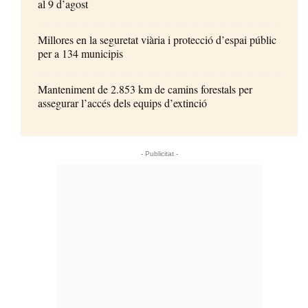
al 9 d’agost
Millores en la seguretat viària i protecció d’espai públic
per a 134 municipis
Manteniment de 2.853 km de camins forestals per
assegurar l’accés dels equips d’extinció
- Publicitat -