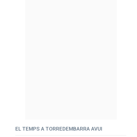
EL TEMPS A TORREDEMBARRA AVUI