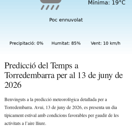
Predicció del Temps a
Torredembarra per al 13 de juny de
2026
Benvinguts a la predicció meteorològica detallada per a
Torredembarra. Avui, 13 de juny de 2026, es presenta un dia
típicament estival amb condicions favorables per gaudir de les
activitats a l’aire lliure.