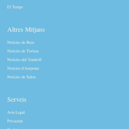
El Temps
Altres Mitjans
Notícies de Reus
Notícies de Tortosa
Notícies del Vendrell
Notícies d’Amposta
Notícies de Salou
Serveis
Avís Legal
Privacitat