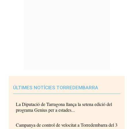
ÚLTIMES NOTÍCIES TORREDEMBARRA
La Diputació de Tarragona llança la setena edició del
programa Genius per a estades...
Campanya de control de velocitat a Torredembarra del 3