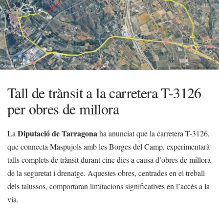
Tall de trànsit a la carretera T-3126
per obres de millora
Diputació de Tarragona
La
ha anunciat que la carretera T-3126,
que connecta Maspujols amb les Borges del Camp, experimentarà
talls complets de trànsit durant cinc dies a causa d’obres de millora
de la seguretat i drenatge. Aquestes obres, centrades en el treball
dels talussos, comportaran limitacions significatives en l’accés a la
via.