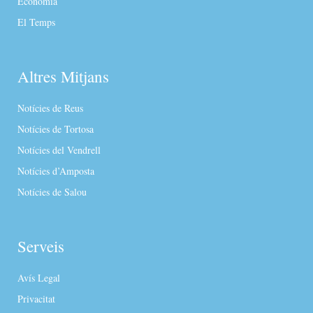
Economia
El Temps
Altres Mitjans
Notícies de Reus
Notícies de Tortosa
Notícies del Vendrell
Notícies d’Amposta
Notícies de Salou
Serveis
Avís Legal
Privacitat