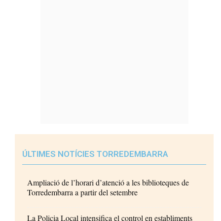
ÚLTIMES NOTÍCIES TORREDEMBARRA
Ampliació de l’horari d’atenció a les biblioteques de
Torredembarra a partir del setembre
La Policia Local intensifica el control en establiments