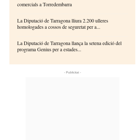
comercials a Torredembarra
La Diputació de Tarragona lliura 2.200 ulleres
homologades a cossos de seguretat per a...
La Diputació de Tarragona llança la setena edició del
programa Genius per a estades...
- Publicitat -