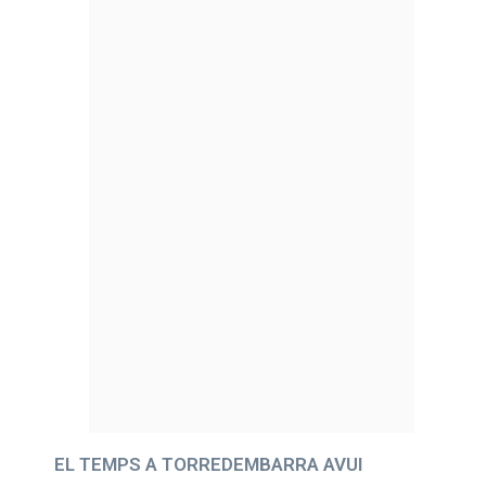
EL TEMPS A TORREDEMBARRA AVUI