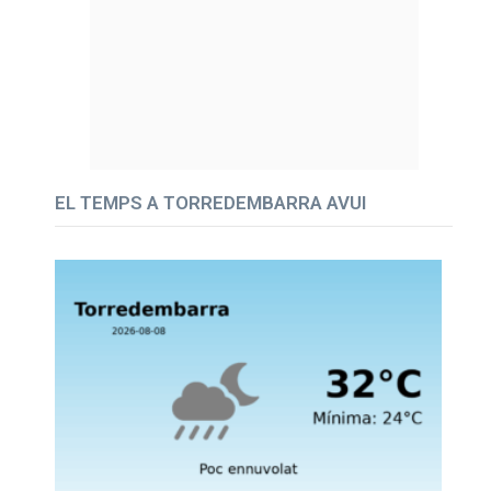
EL TEMPS A TORREDEMBARRA AVUI