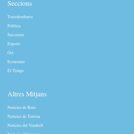
Seccions
Torredembarra
Política
Successos
Esports
Oci
Economia
El Temps
Altres Mitjans
Notícies de Reus
Notícies de Tortosa
Notícies del Vendrell