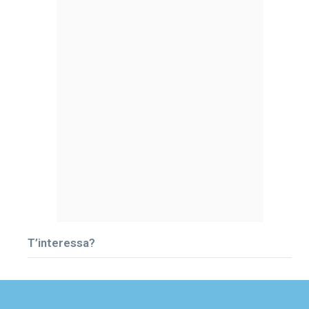
T’interessa?