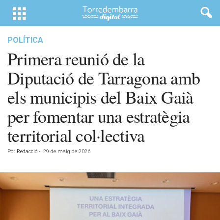
POLÍTICA
Primera reunió de la
Diputació de Tarragona amb
els municipis del Baix Gaià
per fomentar una estratègia
territorial col·lectiva
Por
Redacció
-
29 de maig de 2026