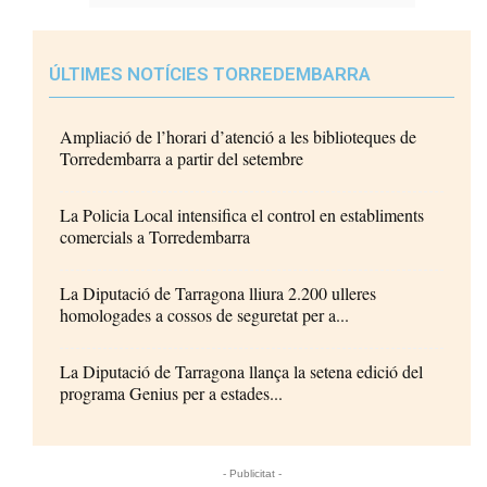
ÚLTIMES NOTÍCIES TORREDEMBARRA
Ampliació de l’horari d’atenció a les biblioteques de
Torredembarra a partir del setembre
La Policia Local intensifica el control en establiments
comercials a Torredembarra
La Diputació de Tarragona lliura 2.200 ulleres
homologades a cossos de seguretat per a...
La Diputació de Tarragona llança la setena edició del
programa Genius per a estades...
- Publicitat -