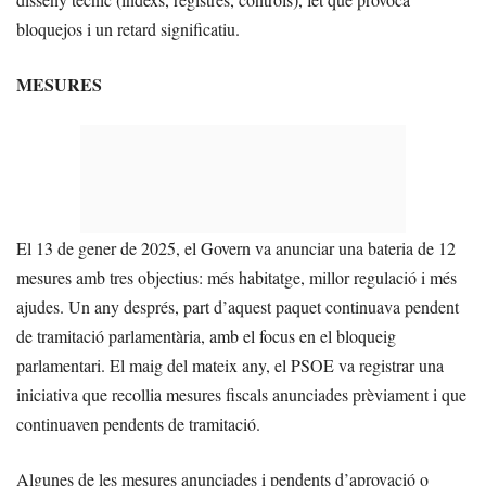
bloquejos i un retard significatiu.
MESURES
El 13 de gener de 2025, el Govern va anunciar una bateria de 12
mesures amb tres objectius: més habitatge, millor regulació i més
ajudes. Un any després, part d’aquest paquet continuava pendent
de tramitació parlamentària, amb el focus en el bloqueig
parlamentari. El maig del mateix any, el PSOE va registrar una
iniciativa que recollia mesures fiscals anunciades prèviament i que
continuaven pendents de tramitació.
Algunes de les mesures anunciades i pendents d’aprovació o