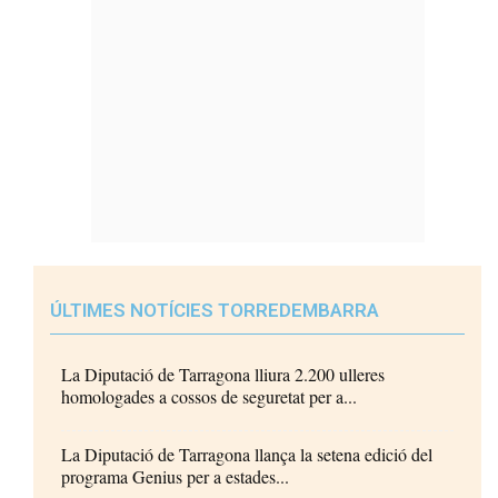
ÚLTIMES NOTÍCIES TORREDEMBARRA
La Diputació de Tarragona lliura 2.200 ulleres
homologades a cossos de seguretat per a...
La Diputació de Tarragona llança la setena edició del
programa Genius per a estades...