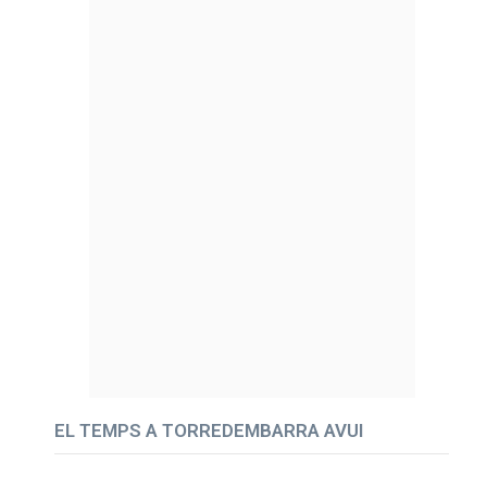
EL TEMPS A TORREDEMBARRA AVUI