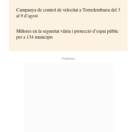
Campanya de control de velocitat a Torredembarra del 3
al 9 d’agost
Millores en la seguretat viària i protecció d’espai públic
per a 134 municipis
- Publicitat -