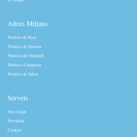
Altres Mitjans
Notícies de Reus
Notícies de Tortosa
Notícies del Vendrell
Notícies d’Amposta
Notícies de Salou
Serveis
Avís Legal
Privacitat
Cookies