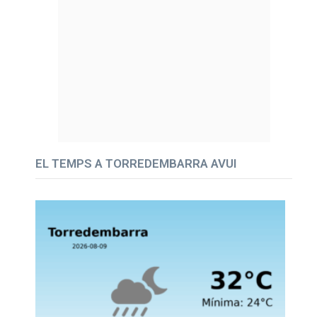
EL TEMPS A TORREDEMBARRA AVUI