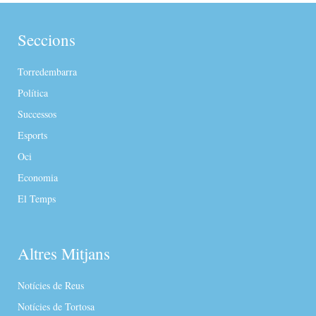
Seccions
Torredembarra
Política
Successos
Esports
Oci
Economia
El Temps
Altres Mitjans
Notícies de Reus
Notícies de Tortosa