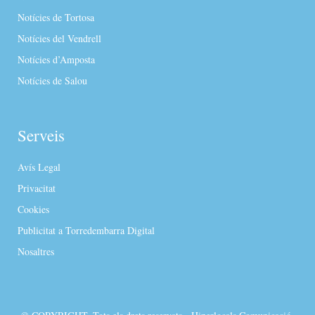
Notícies de Tortosa
Notícies del Vendrell
Notícies d’Amposta
Notícies de Salou
Serveis
Avís Legal
Privacitat
Cookies
Publicitat a Torredembarra Digital
Nosaltres