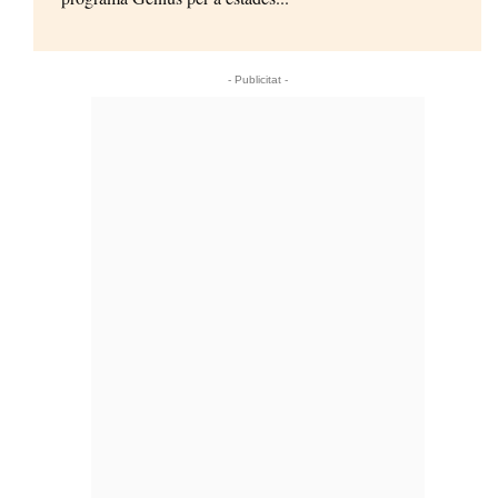
- Publicitat -