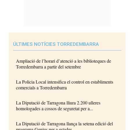
ÚLTIMES NOTÍCIES TORREDEMBARRA
Ampliació de l’horari d’atenció a les biblioteques de
Torredembarra a partir del setembre
La Policia Local intensifica el control en establiments
comercials a Torredembarra
La Diputació de Tarragona lliura 2.200 ulleres
homologades a cossos de seguretat per a...
La Diputació de Tarragona llança la setena edició del
programa Genius per a estades...