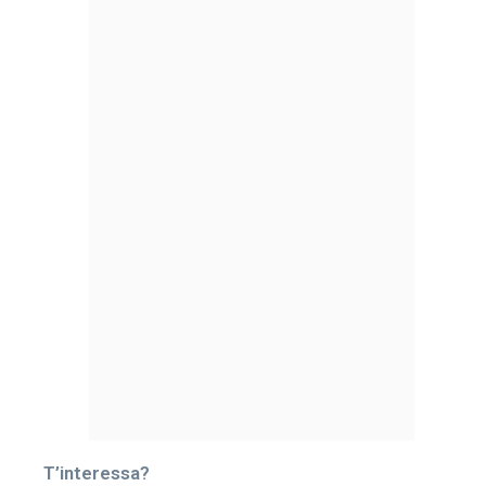
T’interessa?