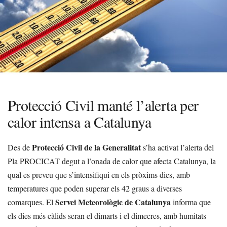
Protecció Civil manté l’alerta per
calor intensa a Catalunya
Protecció Civil de la Generalitat
Des de
s’ha activat l’alerta del
Pla PROCICAT degut a l’onada de calor que afecta Catalunya, la
qual es preveu que s’intensifiqui en els pròxims dies, amb
temperatures que poden superar els 42 graus a diverses
Servei Meteorològic de Catalunya
comarques. El
informa que
els dies més càlids seran el dimarts i el dimecres, amb humitats