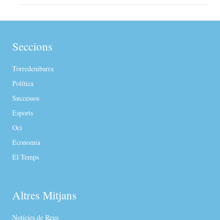
Seccions
Torredembarra
Política
Successos
Esports
Oci
Economia
El Temps
Altres Mitjans
Notícies de Reus