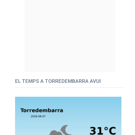
EL TEMPS A TORREDEMBARRA AVUI