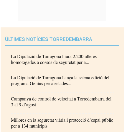
ÚLTIMES NOTÍCIES TORREDEMBARRA
La Diputació de Tarragona lliura 2.200 ulleres
homologades a cossos de seguretat per a...
La Diputació de Tarragona llança la setena edició del
programa Genius per a estades...
Campanya de control de velocitat a Torredembarra del
3 al 9 d’agost
Millores en la seguretat viària i protecció d’espai públic
per a 134 municipis