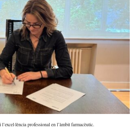
l’excel·lència professional en l’àmbit farmacèutic.