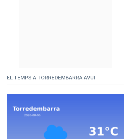
EL TEMPS A TORREDEMBARRA AVUI