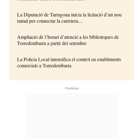
La Diputació de Tarragona inicia la licitació d’un nou
ramal per connectar la carretera...
Ampliació de l’horari d’atenció a les biblioteques de
Torredembarra a partir del setembre
La Policia Local intensifica el control en establiments
comercials a Torredembarra
- Publicitat -