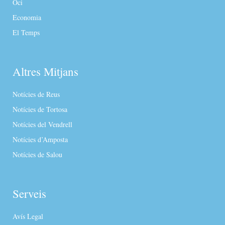
Oci
Economia
El Temps
Altres Mitjans
Notícies de Reus
Notícies de Tortosa
Notícies del Vendrell
Notícies d’Amposta
Notícies de Salou
Serveis
Avís Legal