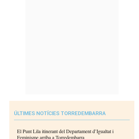
ÚLTIMES NOTÍCIES TORREDEMBARRA
El Punt Lila itinerant del Departament d’Igualtat i
Feminisme arriba a Torredembarra