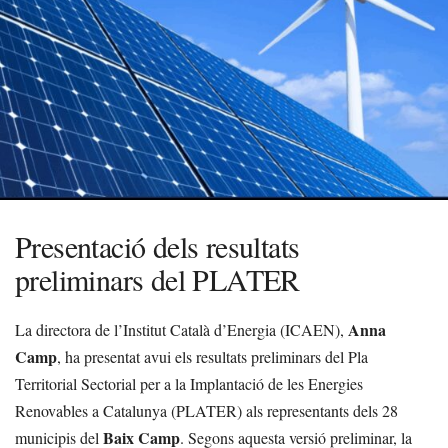
Presentació dels resultats
preliminars del PLATER
Anna
La directora de l’Institut Català d’Energia (ICAEN),
Camp
, ha presentat avui els resultats preliminars del Pla
Territorial Sectorial per a la Implantació de les Energies
Renovables a Catalunya (PLATER) als representants dels 28
Baix Camp
municipis del
. Segons aquesta versió preliminar, la