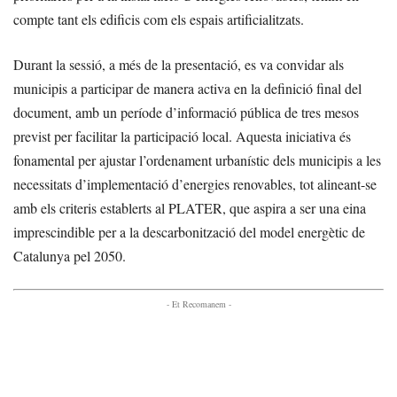
compte tant els edificis com els espais artificialitzats.
Durant la sessió, a més de la presentació, es va convidar als
municipis a participar de manera activa en la definició final del
document, amb un període d’informació pública de tres mesos
previst per facilitar la participació local. Aquesta iniciativa és
fonamental per ajustar l’ordenament urbanístic dels municipis a les
necessitats d’implementació d’energies renovables, tot alineant-se
amb els criteris establerts al PLATER, que aspira a ser una eina
imprescindible per a la descarbonització del model energètic de
Catalunya pel 2050.
- Et Recomanem -