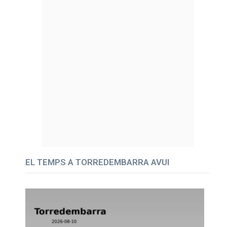
EL TEMPS A TORREDEMBARRA AVUI