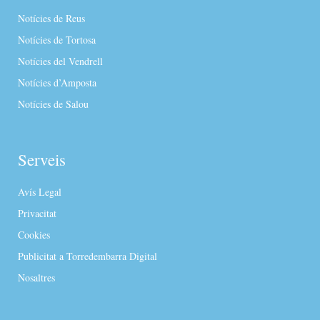
Notícies de Reus
Notícies de Tortosa
Notícies del Vendrell
Notícies d’Amposta
Notícies de Salou
Serveis
Avís Legal
Privacitat
Cookies
Publicitat a Torredembarra Digital
Nosaltres