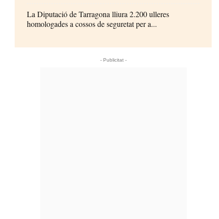
La Diputació de Tarragona lliura 2.200 ulleres
homologades a cossos de seguretat per a...
- Publicitat -