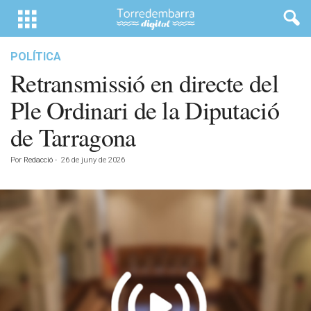
POLÍTICA
Retransmissió en directe del
Ple Ordinari de la Diputació
de Tarragona
Por
Redacció
-
26 de juny de 2026