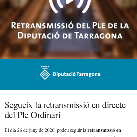
Segueix la retransmissió en directe
del Ple Ordinari
retransmissió en
El dia 26 de juny de 2026, podeu seguir la