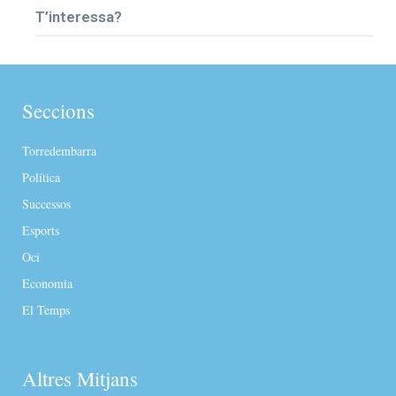
T’interessa?
Seccions
Torredembarra
Política
Successos
Esports
Oci
Economia
El Temps
Altres Mitjans