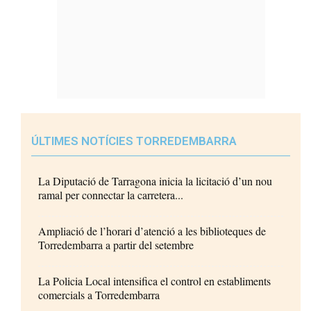
ÚLTIMES NOTÍCIES TORREDEMBARRA
La Diputació de Tarragona inicia la licitació d’un nou
ramal per connectar la carretera...
Ampliació de l’horari d’atenció a les biblioteques de
Torredembarra a partir del setembre
La Policia Local intensifica el control en establiments
comercials a Torredembarra