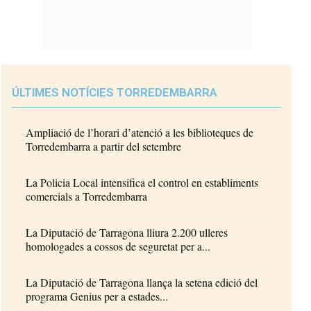
ÚLTIMES NOTÍCIES TORREDEMBARRA
Ampliació de l’horari d’atenció a les biblioteques de
Torredembarra a partir del setembre
La Policia Local intensifica el control en establiments
comercials a Torredembarra
La Diputació de Tarragona lliura 2.200 ulleres
homologades a cossos de seguretat per a...
La Diputació de Tarragona llança la setena edició del
programa Genius per a estades...