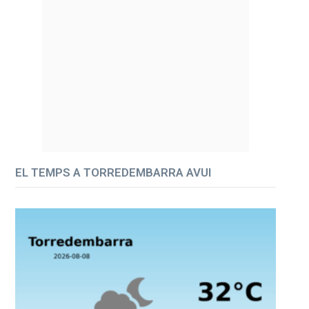
EL TEMPS A TORREDEMBARRA AVUI