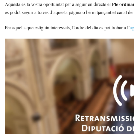
Ple ordina
Aquesta és la vostra oportunitat per a seguir en directe el
es podrà seguir a través d’aquesta pàgina o bé mitjançant el canal de
Per aquells que estiguin interessats, l’ordre del dia es pot trobar a l’
ag