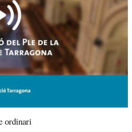
e ordinari