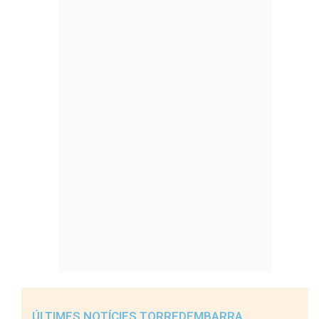
ÚLTIMES NOTÍCIES TORREDEMBARRA