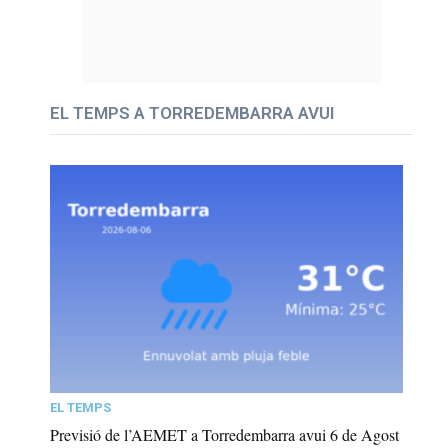
EL TEMPS A TORREDEMBARRA AVUI
EL TEMPS
Previsió de l’AEMET a Torredembarra avui 6 de Agost