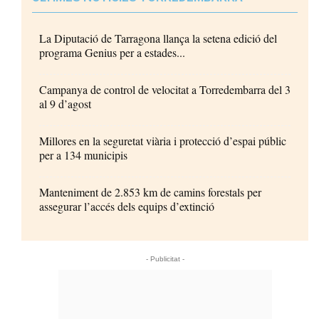
La Diputació de Tarragona llança la setena edició del
programa Genius per a estades...
Campanya de control de velocitat a Torredembarra del 3
al 9 d’agost
Millores en la seguretat viària i protecció d’espai públic
per a 134 municipis
Manteniment de 2.853 km de camins forestals per
assegurar l’accés dels equips d’extinció
- Publicitat -