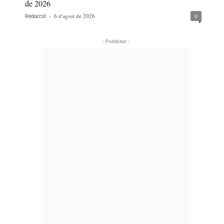
de 2026
-
6 d'agost de 2026
0
Redacció
- Publicitat -