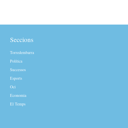
Seccions
Torredembarra
Política
Successos
Esports
Oci
Economia
El Temps