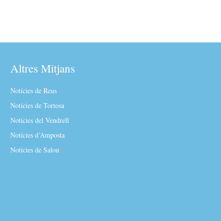
Altres Mitjans
Notícies de Reus
Notícies de Tortosa
Notícies del Vendrell
Notícies d’Amposta
Notícies de Salou