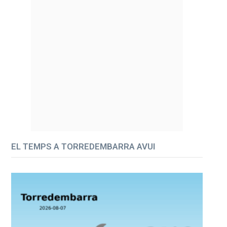
EL TEMPS A TORREDEMBARRA AVUI