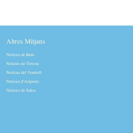
Altres Mitjans
Notícies de Reus
Notícies de Tortosa
Notícies del Vendrell
Notícies d’Amposta
Notícies de Salou