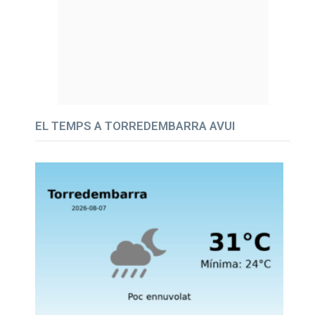
EL TEMPS A TORREDEMBARRA AVUI