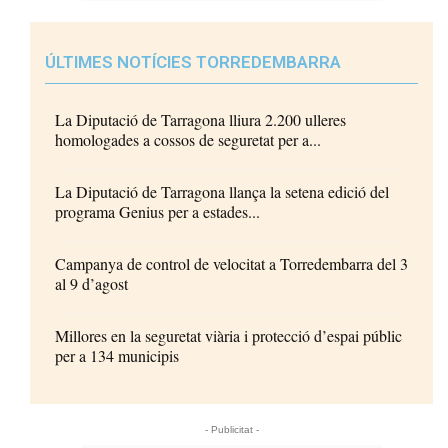
ÚLTIMES NOTÍCIES TORREDEMBARRA
La Diputació de Tarragona lliura 2.200 ulleres
homologades a cossos de seguretat per a...
La Diputació de Tarragona llança la setena edició del
programa Genius per a estades...
Campanya de control de velocitat a Torredembarra del 3
al 9 d’agost
Millores en la seguretat viària i protecció d’espai públic
per a 134 municipis
- Publicitat -