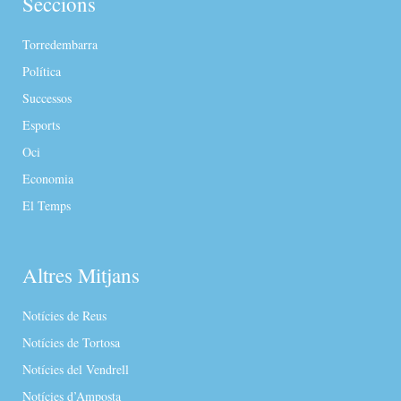
Seccions
Torredembarra
Política
Successos
Esports
Oci
Economia
El Temps
Altres Mitjans
Notícies de Reus
Notícies de Tortosa
Notícies del Vendrell
Notícies d’Amposta