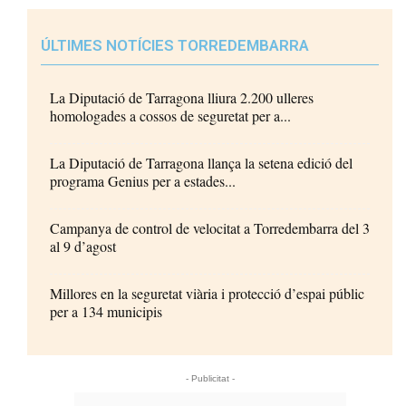
ÚLTIMES NOTÍCIES TORREDEMBARRA
La Diputació de Tarragona lliura 2.200 ulleres
homologades a cossos de seguretat per a...
La Diputació de Tarragona llança la setena edició del
programa Genius per a estades...
Campanya de control de velocitat a Torredembarra del 3
al 9 d’agost
Millores en la seguretat viària i protecció d’espai públic
per a 134 municipis
- Publicitat -