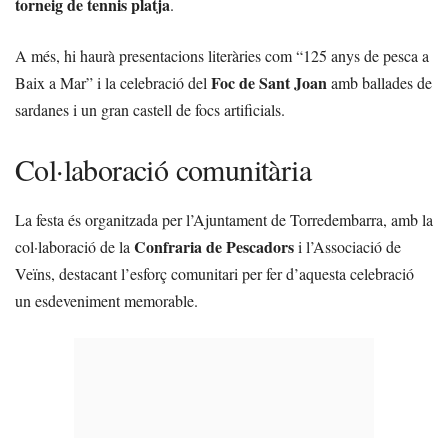
torneig de tennis platja
.
A més, hi haurà presentacions literàries com “125 anys de pesca a
Foc de Sant Joan
Baix a Mar” i la celebració del
amb ballades de
sardanes i un gran castell de focs artificials.
Col·laboració comunitària
La festa és organitzada per l’Ajuntament de Torredembarra, amb la
Confraria de Pescadors
col·laboració de la
i l’Associació de
Veïns, destacant l’esforç comunitari per fer d’aquesta celebració
un esdeveniment memorable.