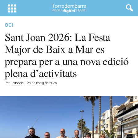
OCI
Sant Joan 2026: La Festa
Major de Baix a Mar es
prepara per a una nova edició
plena d’activitats
Por
Redacció
-
28 de maig de 2026