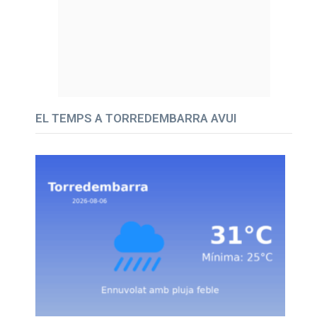
EL TEMPS A TORREDEMBARRA AVUI