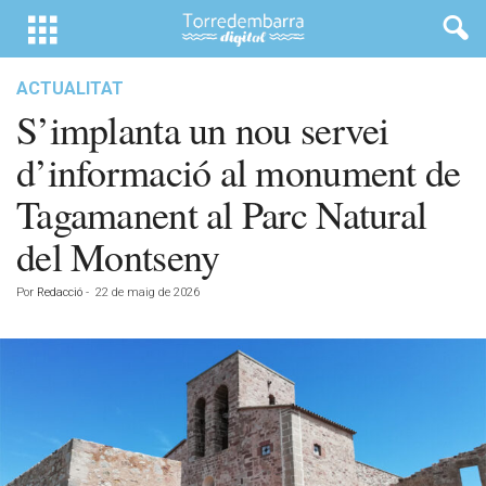
ACTUALITAT
S’implanta un nou servei
d’informació al monument de
Tagamanent al Parc Natural
del Montseny
Por
Redacció
-
22 de maig de 2026