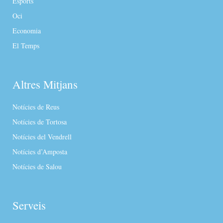
Esports
Oci
Economia
El Temps
Altres Mitjans
Notícies de Reus
Notícies de Tortosa
Notícies del Vendrell
Notícies d’Amposta
Notícies de Salou
Serveis