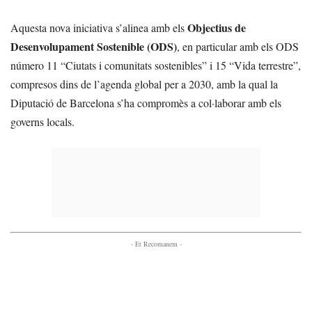
Objectius de
Aquesta nova iniciativa s’alinea amb els
Desenvolupament Sostenible (ODS)
, en particular amb els ODS
número 11 “Ciutats i comunitats sostenibles” i 15 “Vida terrestre”,
compresos dins de l’agenda global per a 2030, amb la qual la
Diputació de Barcelona s’ha compromès a col·laborar amb els
governs locals.
- Et Recomanem -