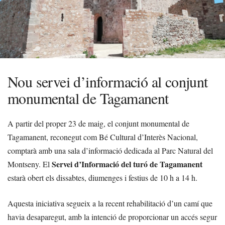
Nou servei d’informació al conjunt
monumental de Tagamanent
A partir del proper 23 de maig, el conjunt monumental de
Tagamanent, reconegut com Bé Cultural d’Interès Nacional,
comptarà amb una sala d’informació dedicada al Parc Natural del
Servei d’Informació del turó de Tagamanent
Montseny. El
estarà obert els dissabtes, diumenges i festius de 10 h a 14 h.
Aquesta iniciativa segueix a la recent rehabilitació d’un camí que
havia desaparegut, amb la intenció de proporcionar un accés segur