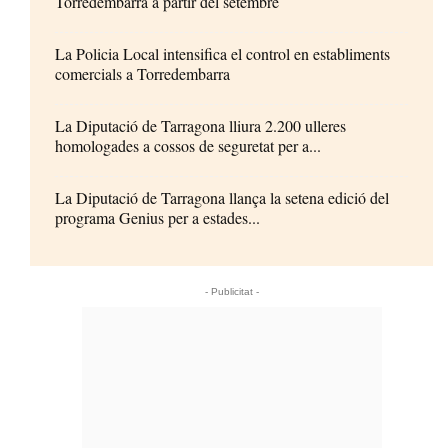
Torredembarra a partir del setembre
La Policia Local intensifica el control en establiments
comercials a Torredembarra
La Diputació de Tarragona lliura 2.200 ulleres
homologades a cossos de seguretat per a...
La Diputació de Tarragona llança la setena edició del
programa Genius per a estades...
- Publicitat -