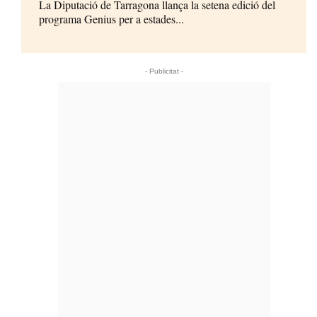
La Diputació de Tarragona llança la setena edició del
programa Genius per a estades...
- Publicitat -