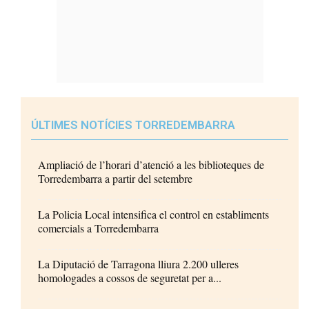
ÚLTIMES NOTÍCIES TORREDEMBARRA
Ampliació de l’horari d’atenció a les biblioteques de
Torredembarra a partir del setembre
La Policia Local intensifica el control en establiments
comercials a Torredembarra
La Diputació de Tarragona lliura 2.200 ulleres
homologades a cossos de seguretat per a...