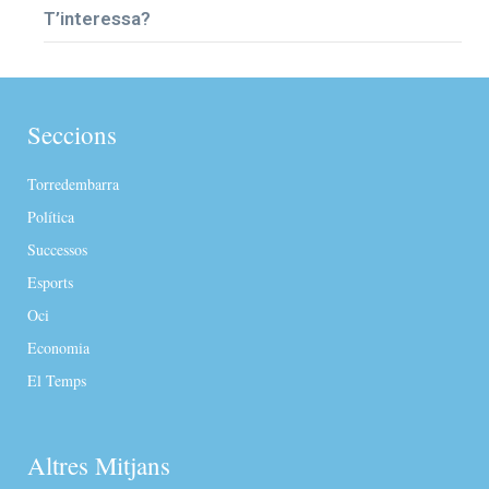
T’interessa?
Seccions
Torredembarra
Política
Successos
Esports
Oci
Economia
El Temps
Altres Mitjans