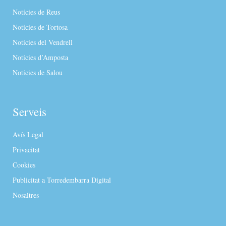
Notícies de Reus
Notícies de Tortosa
Notícies del Vendrell
Notícies d’Amposta
Notícies de Salou
Serveis
Avís Legal
Privacitat
Cookies
Publicitat a Torredembarra Digital
Nosaltres