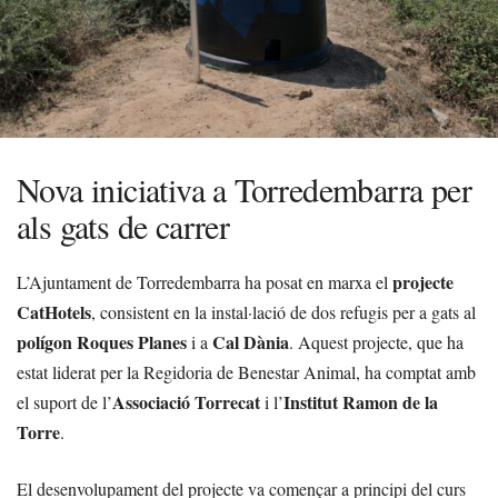
Nova iniciativa a Torredembarra per
als gats de carrer
projecte
L’Ajuntament de Torredembarra ha posat en marxa el
CatHotels
, consistent en la instal·lació de dos refugis per a gats al
polígon Roques Planes
Cal Dània
i a
. Aquest projecte, que ha
estat liderat per la Regidoria de Benestar Animal, ha comptat amb
Associació Torrecat
Institut Ramon de la
el suport de l’
i l’
Torre
.
El desenvolupament del projecte va començar a principi del curs