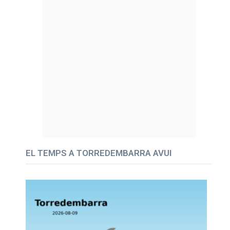
EL TEMPS A TORREDEMBARRA AVUI