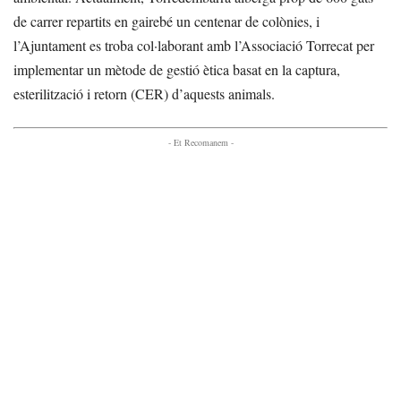
de carrer repartits en gairebé un centenar de colònies, i
l’Ajuntament es troba col·laborant amb l’Associació Torrecat per
implementar un mètode de gestió ètica basat en la captura,
esterilització i retorn (CER) d’aquests animals.
- Et Recomanem -