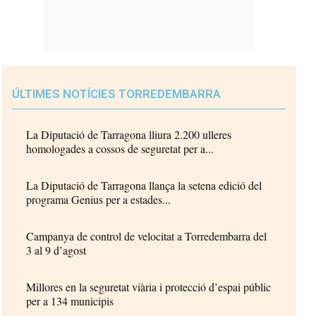
ÚLTIMES NOTÍCIES TORREDEMBARRA
La Diputació de Tarragona lliura 2.200 ulleres
homologades a cossos de seguretat per a...
La Diputació de Tarragona llança la setena edició del
programa Genius per a estades...
Campanya de control de velocitat a Torredembarra del
3 al 9 d’agost
Millores en la seguretat viària i protecció d’espai públic
per a 134 municipis