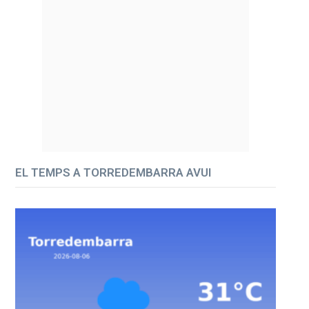
EL TEMPS A TORREDEMBARRA AVUI