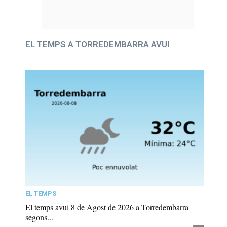
EL TEMPS A TORREDEMBARRA AVUI
EL TEMPS
El temps avui 8 de Agost de 2026 a Torredembarra
segons...