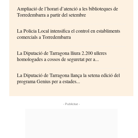
Ampliació de l’horari d’atenció a les biblioteques de
Torredembarra a partir del setembre
La Policia Local intensifica el control en establiments
comercials a Torredembarra
La Diputació de Tarragona lliura 2.200 ulleres
homologades a cossos de seguretat per a...
La Diputació de Tarragona llança la setena edició del
programa Genius per a estades...
- Publicitat -