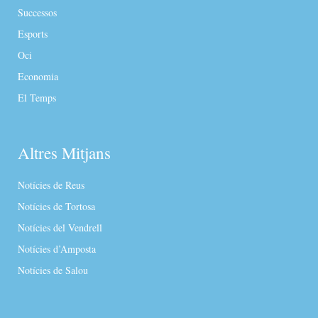
Successos
Esports
Oci
Economia
El Temps
Altres Mitjans
Notícies de Reus
Notícies de Tortosa
Notícies del Vendrell
Notícies d’Amposta
Notícies de Salou