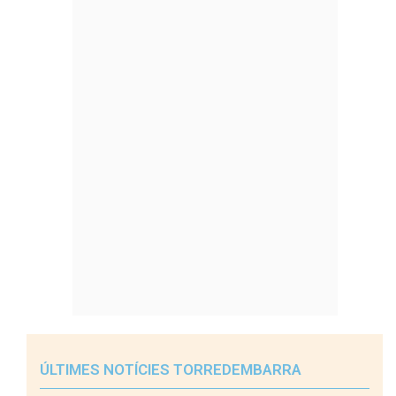
ÚLTIMES NOTÍCIES TORREDEMBARRA