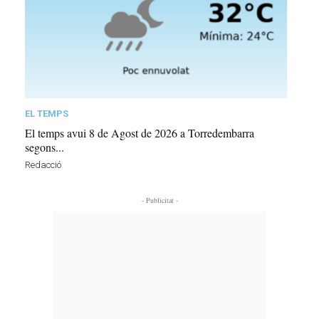
EL TEMPS
El temps avui 8 de Agost de 2026 a Torredembarra
segons...
Redacció
- Publicitat -