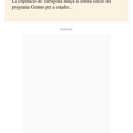
La Diputació de Tarragona llança la setena edició del
programa Genius per a estades...
- Publicitat -