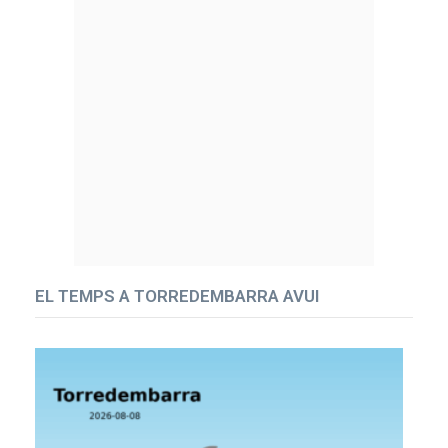
EL TEMPS A TORREDEMBARRA AVUI