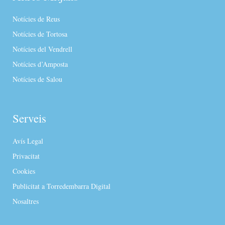
Notícies de Reus
Notícies de Tortosa
Notícies del Vendrell
Notícies d’Amposta
Notícies de Salou
Serveis
Avís Legal
Privacitat
Cookies
Publicitat a Torredembarra Digital
Nosaltres