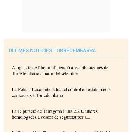
ÚLTIMES NOTÍCIES TORREDEMBARRA
Ampliació de l’horari d’atenció a les biblioteques de
Torredembarra a partir del setembre
La Policia Local intensifica el control en establiments
comercials a Torredembarra
La Diputació de Tarragona lliura 2.200 ulleres
homologades a cossos de seguretat per a...