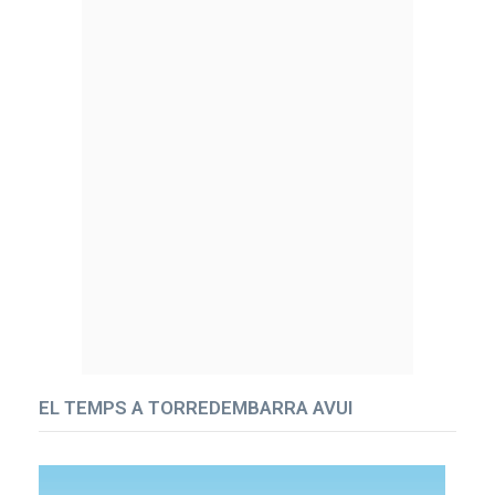
EL TEMPS A TORREDEMBARRA AVUI