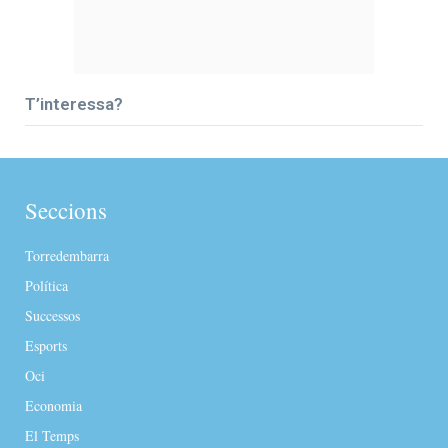
T’interessa?
Seccions
Torredembarra
Política
Successos
Esports
Oci
Economia
El Temps