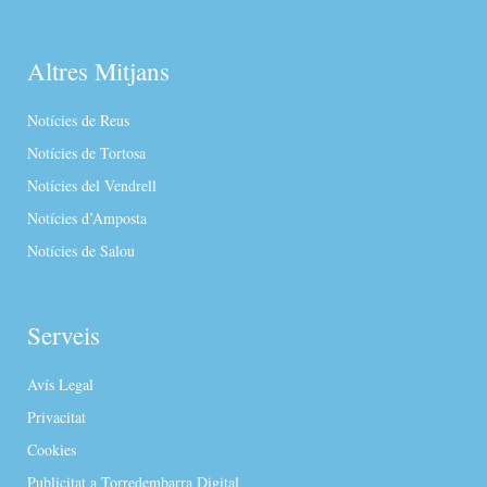
Altres Mitjans
Notícies de Reus
Notícies de Tortosa
Notícies del Vendrell
Notícies d’Amposta
Notícies de Salou
Serveis
Avís Legal
Privacitat
Cookies
Publicitat a Torredembarra Digital