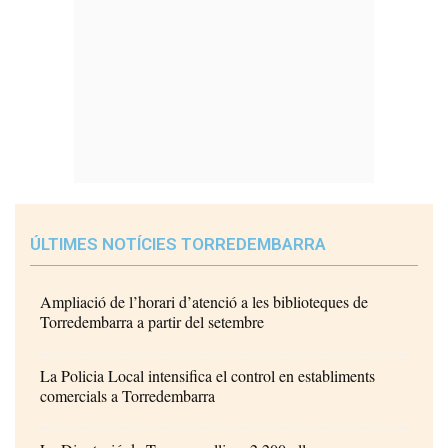
ÚLTIMES NOTÍCIES TORREDEMBARRA
Ampliació de l’horari d’atenció a les biblioteques de
Torredembarra a partir del setembre
La Policia Local intensifica el control en establiments
comercials a Torredembarra