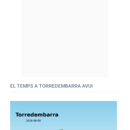
EL TEMPS A TORREDEMBARRA AVUI