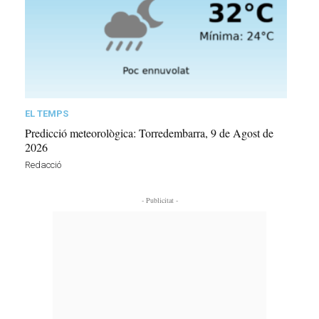
EL TEMPS
Predicció meteorològica: Torredembarra, 9 de Agost de
2026
Redacció
- Publicitat -