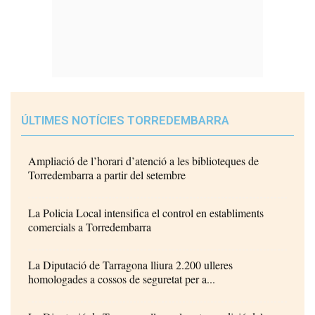
ÚLTIMES NOTÍCIES TORREDEMBARRA
Ampliació de l’horari d’atenció a les biblioteques de
Torredembarra a partir del setembre
La Policia Local intensifica el control en establiments
comercials a Torredembarra
La Diputació de Tarragona lliura 2.200 ulleres
homologades a cossos de seguretat per a...