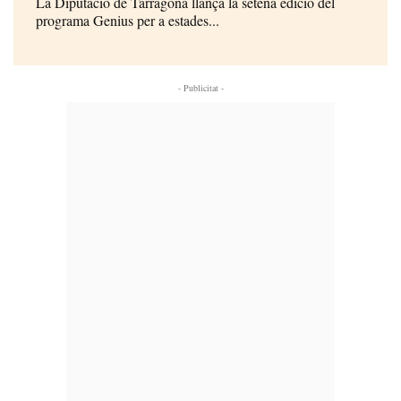
La Diputació de Tarragona llança la setena edició del
programa Genius per a estades...
- Publicitat -