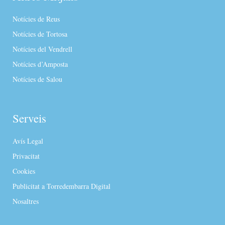
Notícies de Reus
Notícies de Tortosa
Notícies del Vendrell
Notícies d’Amposta
Notícies de Salou
Serveis
Avís Legal
Privacitat
Cookies
Publicitat a Torredembarra Digital
Nosaltres