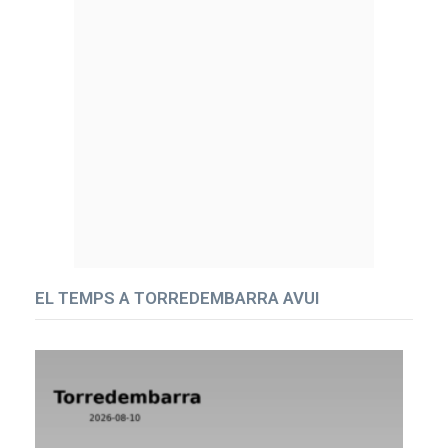
EL TEMPS A TORREDEMBARRA AVUI