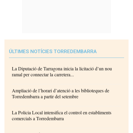
ÚLTIMES NOTÍCIES TORREDEMBARRA
La Diputació de Tarragona inicia la licitació d’un nou
ramal per connectar la carretera...
Ampliació de l’horari d’atenció a les biblioteques de
Torredembarra a partir del setembre
La Policia Local intensifica el control en establiments
comercials a Torredembarra