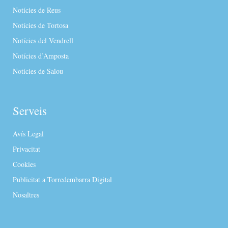
Notícies de Reus
Notícies de Tortosa
Notícies del Vendrell
Notícies d’Amposta
Notícies de Salou
Serveis
Avís Legal
Privacitat
Cookies
Publicitat a Torredembarra Digital
Nosaltres