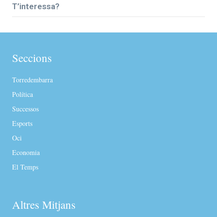
T’interessa?
Seccions
Torredembarra
Política
Successos
Esports
Oci
Economia
El Temps
Altres Mitjans