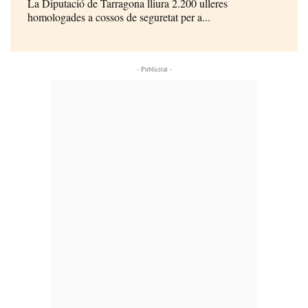
La Diputació de Tarragona lliura 2.200 ulleres
homologades a cossos de seguretat per a...
- Publicitat -