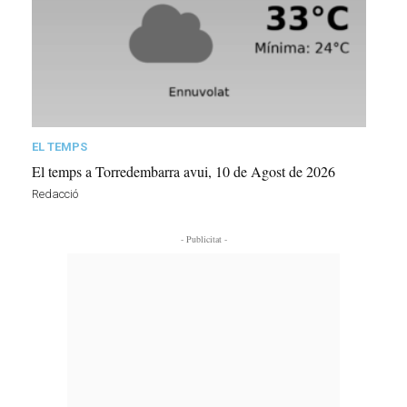
EL TEMPS
El temps a Torredembarra avui, 10 de Agost de 2026
Redacció
- Publicitat -