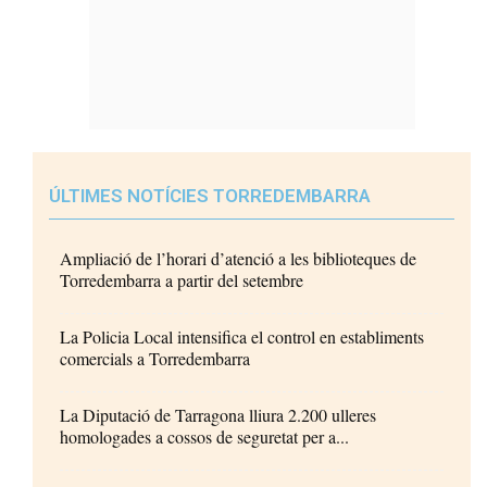
ÚLTIMES NOTÍCIES TORREDEMBARRA
Ampliació de l’horari d’atenció a les biblioteques de
Torredembarra a partir del setembre
La Policia Local intensifica el control en establiments
comercials a Torredembarra
La Diputació de Tarragona lliura 2.200 ulleres
homologades a cossos de seguretat per a...