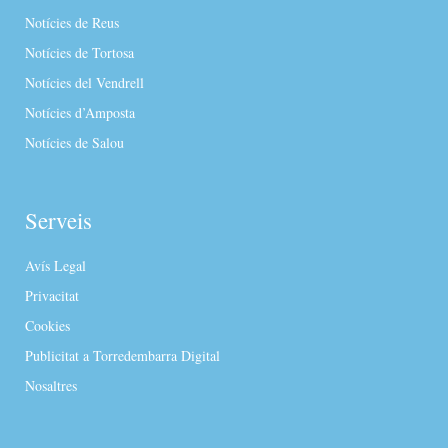
Notícies de Reus
Notícies de Tortosa
Notícies del Vendrell
Notícies d’Amposta
Notícies de Salou
Serveis
Avís Legal
Privacitat
Cookies
Publicitat a Torredembarra Digital
Nosaltres