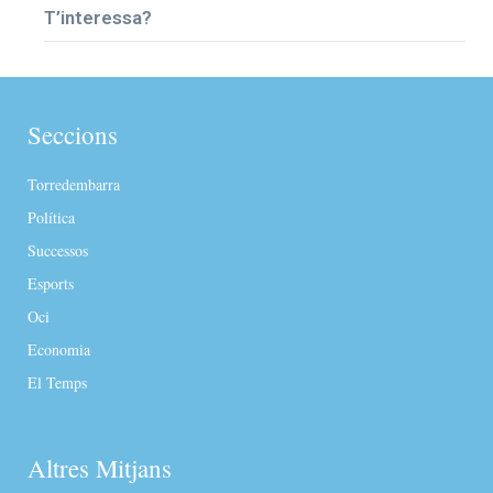
T’interessa?
Seccions
Torredembarra
Política
Successos
Esports
Oci
Economia
El Temps
Altres Mitjans