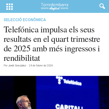
SELECCIÓ ECONÒMICA
Telefónica impulsa els seus
resultats en el quart trimestre
de 2025 amb més ingressos i
rendibilitat
Por
Jordi González
-
24 de febrer de 2026