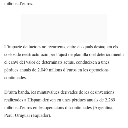
milions d’euros.
L’impacte de factors no recurrents, entre els quals destaquen els
costos de reestructuració per l’ajust de plantilla o el deteriorament i
el canvi del valor de determinats actius, condueixen a unes
pèrdues anuals de 2.049 milions d’euros en les operacions
continuades.
D’altra banda, les minusvàlues derivades de les desinversions
realitzades a Hispam deriven en unes pèrdues anuals de 2.269
milions d’euros en les operacions discontinuades (Argentina,
Perú, Uruguai i Equador).