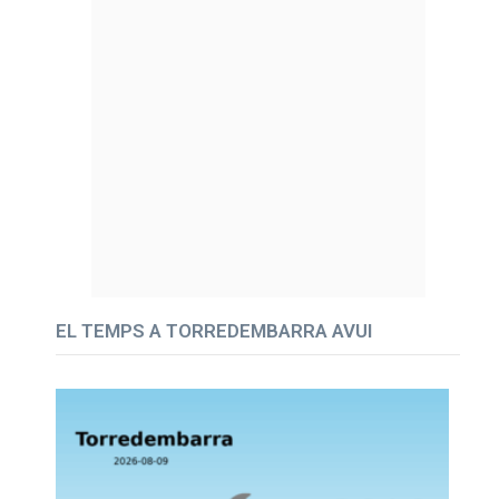
EL TEMPS A TORREDEMBARRA AVUI