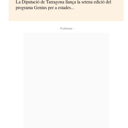
La Diputació de Tarragona llança la setena edició del
programa Genius per a estades...
- Publicitat -