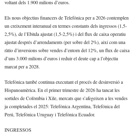
voltant dels 1.900 milions d’euros.
Els nous objectius financers de Telefónica per a 2026 contemplen
un creixement interanual en termes constants dels ingressos (1,5-
2,5%), de l’Ebitda ajustat (1,5-2,5%) i del flux de caixa operatiu
ajustat després d’arrendaments (per sobre del 2%), així com una
ràtio d’inversions sobre vendes d’entorn del 12%, un flux de caixa
d’uns 3.000 milions d’euros i reduir el deute cap a l’objectiu
marcat per a 2028.
Telefónica també continua executant el procés de desinversió a
Hispanoamèrica. En el primer trimestre de 2026 ha tancat les
sortides de Colòmbia i Xile, mercats que s’afegeixen a les vendes
ja completades el 2025: Telefónica Argentina, Telefónica del
Perú, Telefónica Uruguay i Telefónica Ecuador.
INGRESSOS