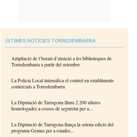
ÚLTIMES NOTÍCIES TORREDEMBARRA
Ampliació de l’horari d’atenció a les biblioteques de
Torredembarra a partir del setembre
La Policia Local intensifica el control en establiments
comercials a Torredembarra
La Diputació de Tarragona lliura 2.200 ulleres
homologades a cossos de seguretat per a...
La Diputació de Tarragona llança la setena edició del
programa Genius per a estades...