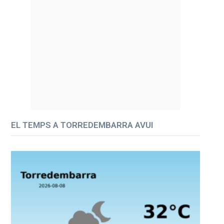
EL TEMPS A TORREDEMBARRA AVUI