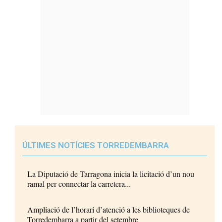
ÚLTIMES NOTÍCIES TORREDEMBARRA
La Diputació de Tarragona inicia la licitació d’un nou
ramal per connectar la carretera...
Ampliació de l’horari d’atenció a les biblioteques de
Torredembarra a partir del setembre