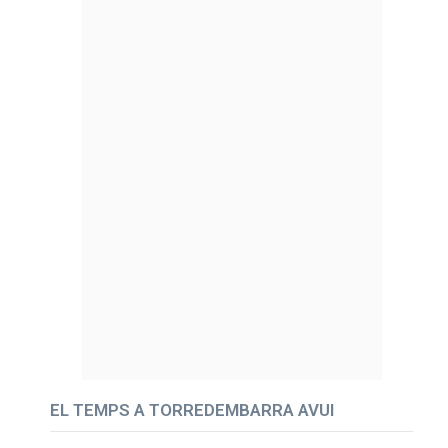
EL TEMPS A TORREDEMBARRA AVUI