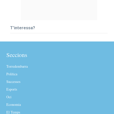
T’interessa?
Seccions
Torredembarra
Política
Successos
Esports
Oci
Economia
El Temps