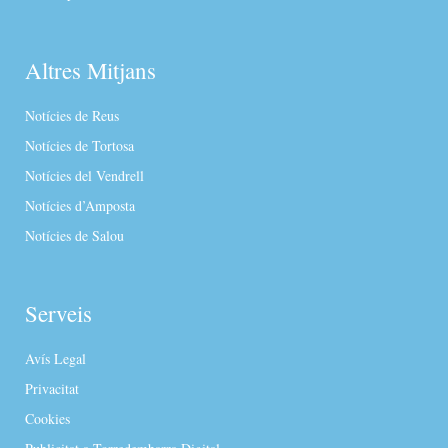
Altres Mitjans
Notícies de Reus
Notícies de Tortosa
Notícies del Vendrell
Notícies d’Amposta
Notícies de Salou
Serveis
Avís Legal
Privacitat
Cookies