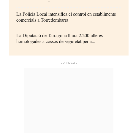
La Policia Local intensifica el control en establiments
comercials a Torredembarra
La Diputació de Tarragona lliura 2.200 ulleres
homologades a cossos de seguretat per a...
- Publicitat -