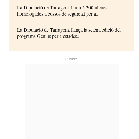
La Diputació de Tarragona lliura 2.200 ulleres
homologades a cossos de seguretat per a...
La Diputació de Tarragona llança la setena edició del
programa Genius per a estades...
- Publicitat -