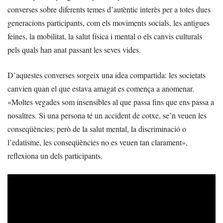
converses sobre diferents temes d’autèntic interès per a totes dues
generacions participants, com els moviments socials, les antigues
feines, la mobilitat, la salut física i mental o els canvis culturals
pels quals han anat passant les seves vides.
D’aquestes converses sorgeix una idea compartida: les societats
canvien quan el que estava amagat es comença a anomenar.
«Moltes vegades som insensibles al que passa fins que ens passa a
nosaltres. Si una persona té un accident de cotxe, se’n veuen les
conseqüències; però de la salut mental, la discriminació o
l’edatisme, les conseqüències no es veuen tan clarament»,
reflexiona un dels participants.