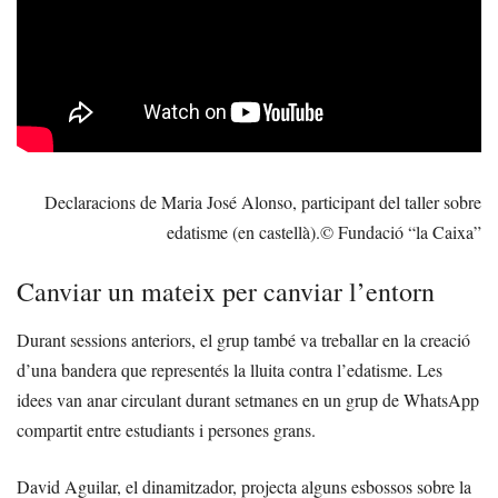
Declaracions de Maria José Alonso, participant del taller sobre
edatisme (en castellà).
© Fundació “la Caixa”
Canviar un mateix per canviar l’entorn
Durant sessions anteriors, el grup també va treballar en la creació
d’una bandera que representés la lluita contra l’edatisme. Les
idees van anar circulant durant setmanes en un grup de WhatsApp
compartit entre estudiants i persones grans.
David Aguilar, el dinamitzador, projecta alguns esbossos sobre la