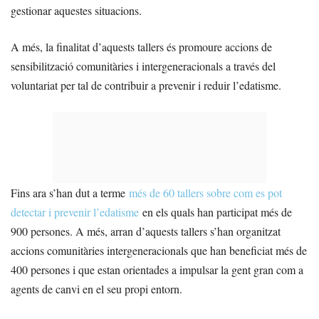
gestionar aquestes situacions.
A més, la finalitat d’aquests tallers és promoure accions de
sensibilització comunitàries i intergeneracionals a través del
voluntariat per tal de contribuir a prevenir i reduir l’edatisme.
Fins ara s’han dut a terme
més de 60 tallers sobre com es pot
detectar i prevenir l’edatisme
en els quals han participat més de
900 persones. A més, arran d’aquests tallers s’han organitzat
accions comunitàries intergeneracionals que han beneficiat més de
400 persones i que estan orientades a impulsar la gent gran com a
agents de canvi en el seu propi entorn.