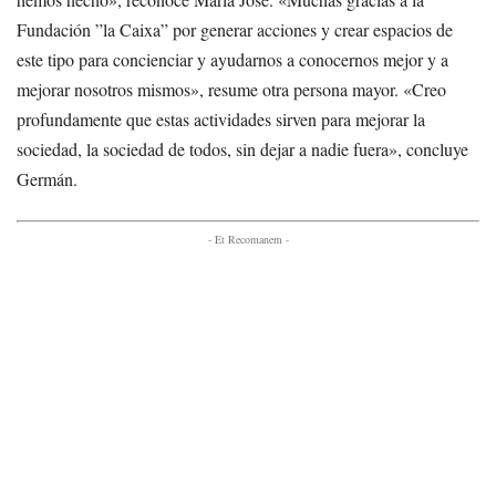
Fundación ”la Caixa” por generar acciones y crear espacios de
este tipo para concienciar y ayudarnos a conocernos mejor y a
mejorar nosotros mismos», resume otra persona mayor. «Creo
profundamente que estas actividades sirven para mejorar la
sociedad, la sociedad de todos, sin dejar a nadie fuera», concluye
Germán.
- Et Recomanem -