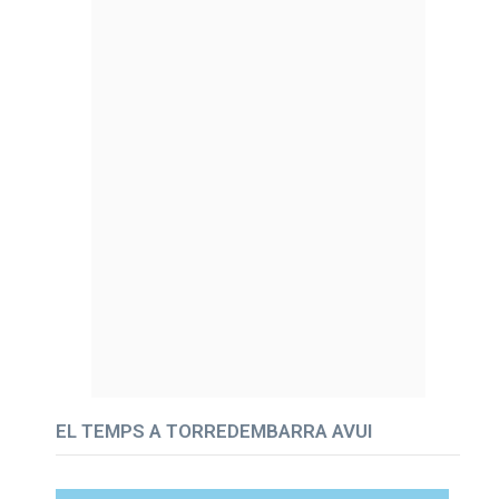
EL TEMPS A TORREDEMBARRA AVUI