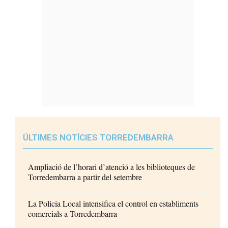
ÚLTIMES NOTÍCIES TORREDEMBARRA
Ampliació de l’horari d’atenció a les biblioteques de
Torredembarra a partir del setembre
La Policia Local intensifica el control en establiments
comercials a Torredembarra