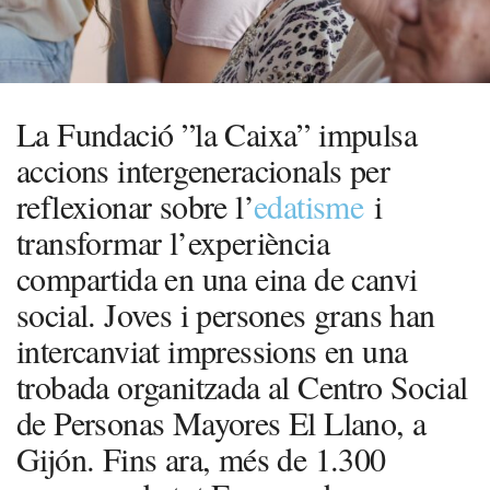
La Fundació ”la Caixa” impulsa
accions intergeneracionals per
reflexionar sobre l’
edatisme
i
transformar l’experiència
compartida en una eina de canvi
social. Joves i persones grans han
intercanviat impressions en una
trobada organitzada al Centro Social
de Personas Mayores El Llano, a
Gijón. Fins ara, més de 1.300