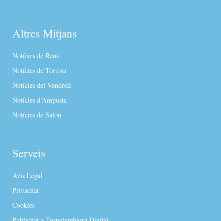
Altres Mitjans
Notícies de Reus
Notícies de Tortosa
Notícies del Vendrell
Notícies d’Amposta
Notícies de Salou
Serveis
Avís Legal
Privacitat
Cookies
Publicitat a Torredembarra Digital