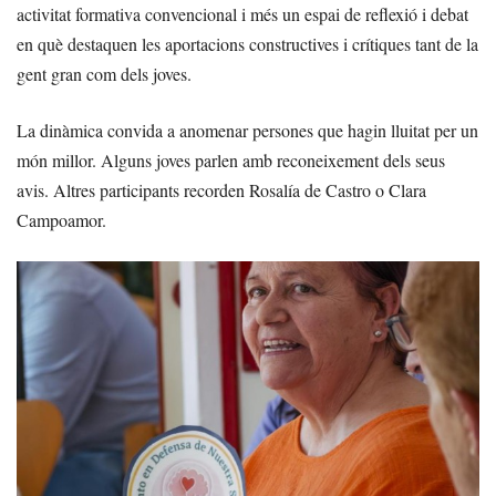
activitat formativa convencional i més un espai de reflexió i debat
en què destaquen les aportacions constructives i crítiques tant de la
gent gran com dels joves.
La dinàmica convida a anomenar persones que hagin lluitat per un
món millor. Alguns joves parlen amb reconeixement dels seus
avis. Altres participants recorden Rosalía de Castro o Clara
Campoamor.