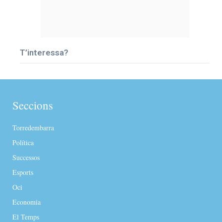
T’interessa?
Seccions
Torredembarra
Política
Successos
Esports
Oci
Economia
El Temps