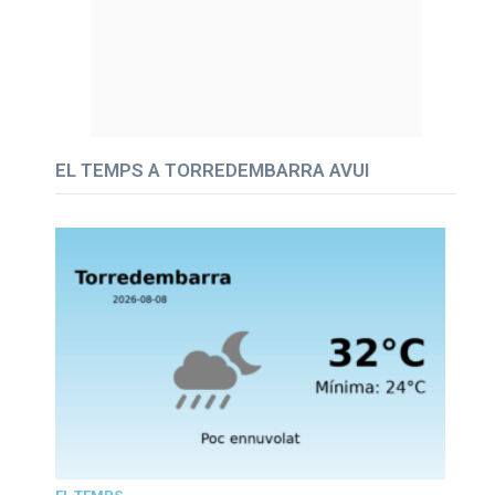
EL TEMPS A TORREDEMBARRA AVUI