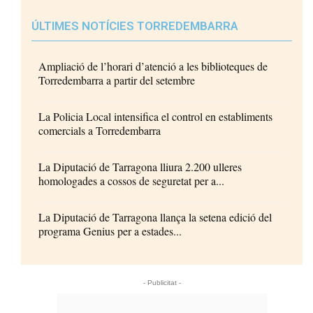
ÚLTIMES NOTÍCIES TORREDEMBARRA
Ampliació de l’horari d’atenció a les biblioteques de
Torredembarra a partir del setembre
La Policia Local intensifica el control en establiments
comercials a Torredembarra
La Diputació de Tarragona lliura 2.200 ulleres
homologades a cossos de seguretat per a...
La Diputació de Tarragona llança la setena edició del
programa Genius per a estades...
- Publicitat -