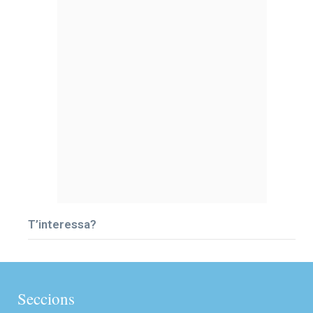
T’interessa?
Seccions