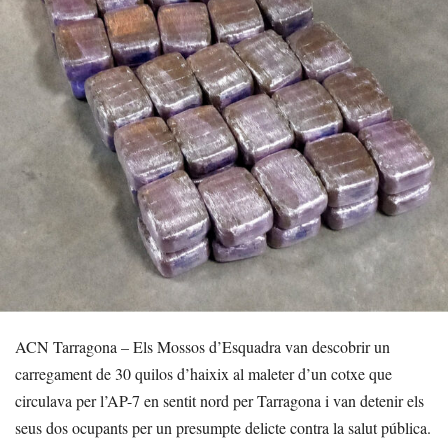
ACN Tarragona – Els Mossos d’Esquadra van descobrir un
carregament de 30 quilos d’haixix al maleter d’un cotxe que
circulava per l’AP-7 en sentit nord per Tarragona i van detenir els
seus dos ocupants per un presumpte delicte contra la salut pública.