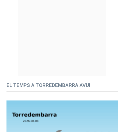
EL TEMPS A TORREDEMBARRA AVUI