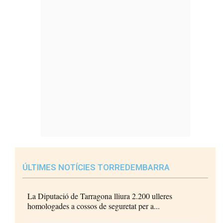
ÚLTIMES NOTÍCIES TORREDEMBARRA
La Diputació de Tarragona lliura 2.200 ulleres
homologades a cossos de seguretat per a...