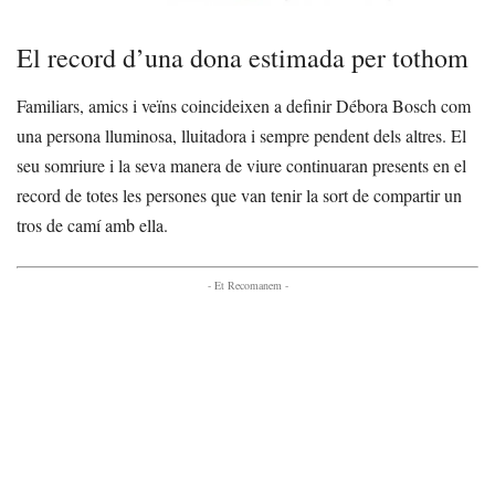
El record d’una dona estimada per tothom
Familiars, amics i veïns coincideixen a definir Débora Bosch com
una persona lluminosa, lluitadora i sempre pendent dels altres. El
seu somriure i la seva manera de viure continuaran presents en el
record de totes les persones que van tenir la sort de compartir un
tros de camí amb ella.
- Et Recomanem -