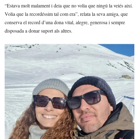
“Estava molt malament i deia que no volia que ningú la veiés així.
Volia que la recordéssim tal com era”, relata la seva amiga, que
conserva el record d’una dona vital, alegre, generosa i sempre
disposada a donar suport als altres.