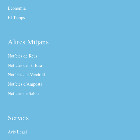
Economia
El Temps
Altres Mitjans
Notícies de Reus
Notícies de Tortosa
Notícies del Vendrell
Notícies d’Amposta
Notícies de Salou
Serveis
Avís Legal