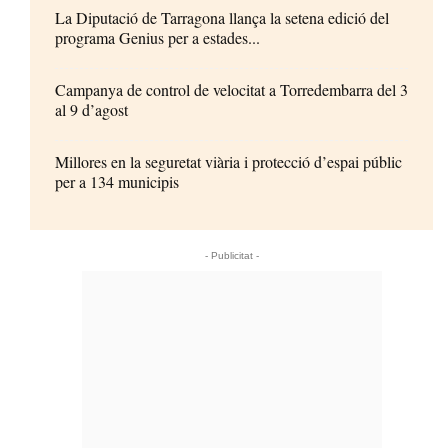
La Diputació de Tarragona llança la setena edició del
programa Genius per a estades...
Campanya de control de velocitat a Torredembarra del 3
al 9 d’agost
Millores en la seguretat viària i protecció d’espai públic
per a 134 municipis
- Publicitat -