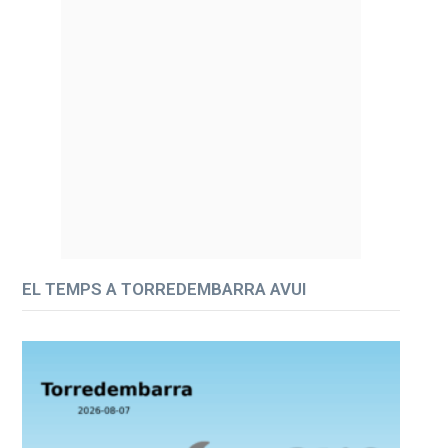
EL TEMPS A TORREDEMBARRA AVUI