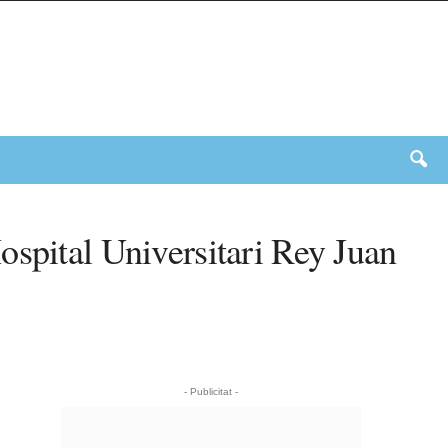
ospital Universitari Rey Juan
- Publicitat -