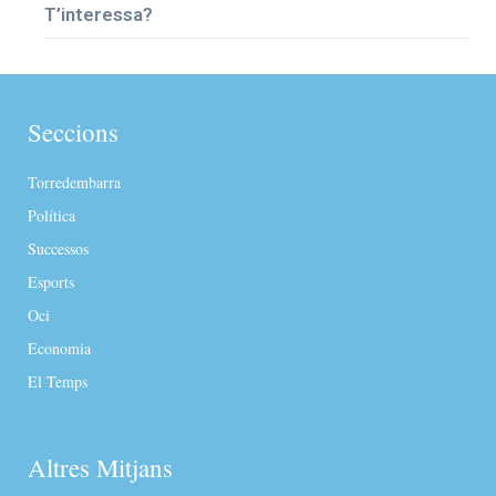
T’interessa?
Seccions
Torredembarra
Política
Successos
Esports
Oci
Economia
El Temps
Altres Mitjans