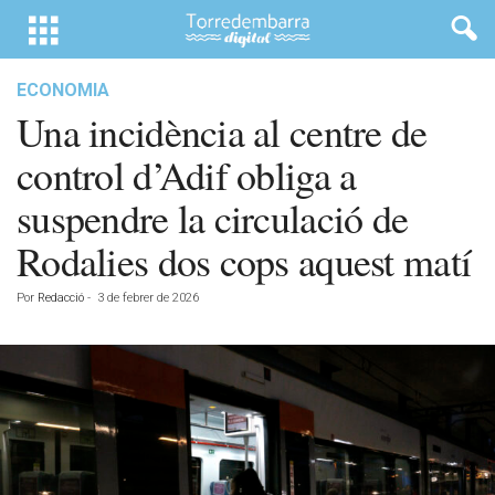
ECONOMIA
Una incidència al centre de
control d’Adif obliga a
suspendre la circulació de
Rodalies dos cops aquest matí
Por
Redacció
-
3 de febrer de 2026