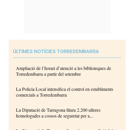
ÚLTIMES NOTÍCIES TORREDEMBARRA
Ampliació de l’horari d’atenció a les biblioteques de
Torredembarra a partir del setembre
La Policia Local intensifica el control en establiments
comercials a Torredembarra
La Diputació de Tarragona lliura 2.200 ulleres
homologades a cossos de seguretat per a...