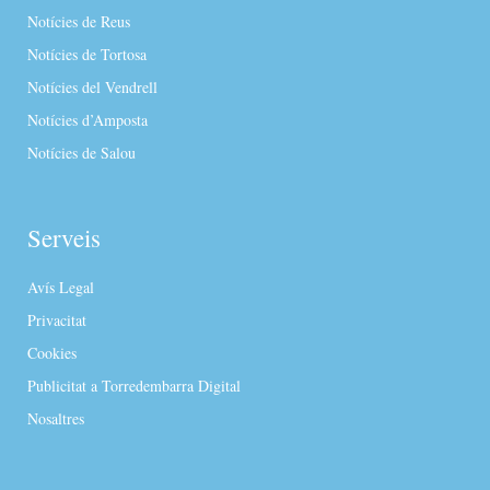
Notícies de Reus
Notícies de Tortosa
Notícies del Vendrell
Notícies d’Amposta
Notícies de Salou
Serveis
Avís Legal
Privacitat
Cookies
Publicitat a Torredembarra Digital
Nosaltres