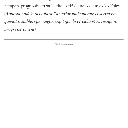
recupera progressivament la circulació de trens de totes les línies.
(Aquesta notícia actualitza l’anterior indicant que el servei ha
quedat restablert per segon cop i que la circulació es recupera
progressivament)
- Et Recomanem -