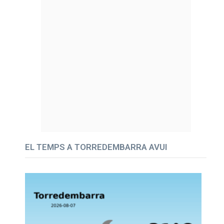
EL TEMPS A TORREDEMBARRA AVUI